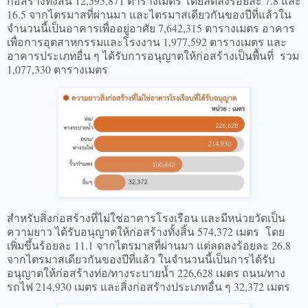
ก่อสร้างทั้งสิ้น 12,595,871 ตารางเมตร โดยลดลงร้อยละ 7.8 และ
16.5 จากไตรมาสที่ผ่านมา และไตรมาสเดียวกันของปีที่แล้วใน
จำนวนนี้เป็นอาคารเพื่ออยู่อาศัย 7,642,315 ตารางเมตร อาคาร
เพื่อการอุตสาหกรรมและโรงงาน 1,977,592 ตารางเมตร และ
อาคารประเภทอื่น ๆ ได้รับการอนุญาตให้ก่อสร้างเป็นพื้นที่ รวม
1,077,330 ตารางเมตร
สำหรับสิ่งก่อสร้างที่ไม่ใช่อาคารโรงเรือน และมีหน่วยวัดเป็น
ความยาว ได้รับอนุญาตให้ก่อสร้างทั้งสิ้น 574,372 เมตร โดย
เพิ่มขึ้นร้อยละ 11.1 จากไตรมาสที่ผ่านมา แต่ลดลงร้อยละ 26.8
จากไตรมาสเดียวกันของปีที่แล้ว ในจำนวนนี้เป็นการได้รับ
อนุญาตให้ก่อสร้างท่อ/ทางระบายน้ำ 226,628 เมตร ถนน/ทาง
รถไฟ 214,930 เมตร และสิ่งก่อสร้างประเภทอื่น ๆ 32,372 เมตร