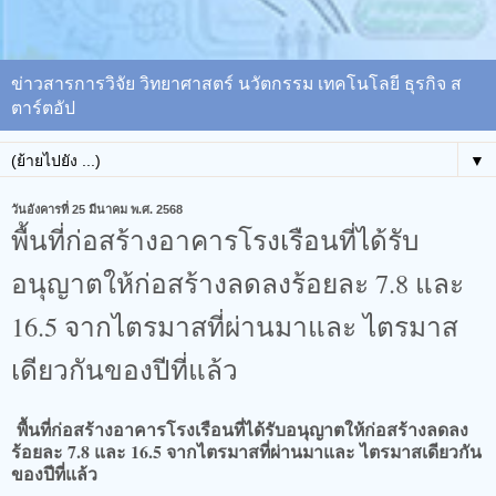
ข่าวสารการวิจัย วิทยาศาสตร์ นวัตกรรม เทคโนโลยี ธุรกิจ ส
ตาร์ตอัป
▼
วันอังคารที่ 25 มีนาคม พ.ศ. 2568
พื้นที่ก่อสร้างอาคารโรงเรือนที่ได้รับ
อนุญาตให้ก่อสร้างลดลงร้อยละ 7.8 และ
16.5 จากไตรมาสที่ผ่านมาและ ไตรมาส
เดียวกันของปีที่แล้ว
พื้นที่ก่อสร้างอาคารโรงเรือนที่ได้รับอนุญาตให้ก่อสร้างลดลง
ร้อยละ 7.8 และ 16.5 จากไตรมาสที่ผ่านมาและ ไตรมาสเดียวกัน
ของปีที่แล้ว