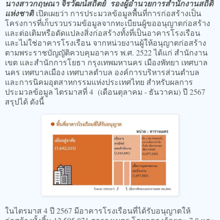
นางสาวกฤษณา จิรวัฒน์สถิตย์ รองผู้อำนวยการสำนักงานสถิติ
แห่งชาติ
เปิดเผยว่า การประมวลข้อมูลพื้นที่การก่อสร้างเป็น
โครงการที่เก็บรวบรวมข้อมูลจากทะเบียนผู้ขออนุญาตก่อสร้าง
และต่อเติมหรือดัดแปลงสิ่งก่อสร้างทั้งที่เป็นอาคารโรงเรือน
และไม่ใช่อาคารโรงเรือน จากหน่วยงานผู้ให้อนุญาตก่อสร้าง
ตามพระราชบัญญัติควบคุมอาคาร พ.ศ. 2522 ได้แก่ สำนักงาน
เขต และสำนักการโยธา กรุงเทพมหานคร เมืองพัทยา เทศบาล
นคร เทศบาลเมือง เทศบาลตำบล องค์การบริหารส่วนตำบล
และการนิคมอุตสาหกรรมแห่งประเทศไทย สำหรับผลการ
ประมวลข้อมูล ไตรมาสที่ 4 (เดือนตุลาคม - ธันวาคม) ปี 2567
สรุปได้ ดังนี้
ในไตรมาส 4 ปี 2567 มีอาคารโรงเรือนที่ได้รับอนุญาตให้