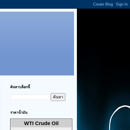
ค้นหาบล็อกนี้
ราคาน้ำมัน
WTI Crude Oil