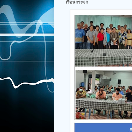
เรือนกระจก