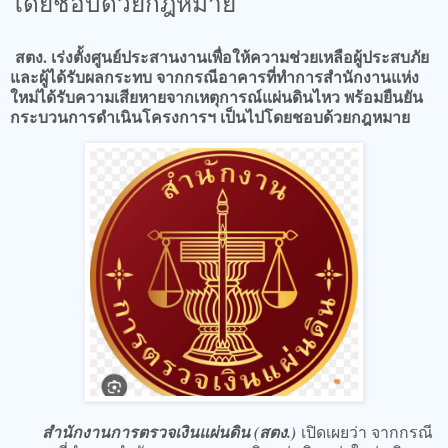
โดยชอบด้วยกฎหมาย
สตง. เร่งตั้งศูนย์ประสานงานเพื่อให้ความช่วยเหลือผู้ประสบภัย
และผู้ได้รับผลกระทบ​ จากกรณีอาคารที่ทำการสำนักงานแห่ง
ใหม่ได้รับความเสียหายจากเหตุการณ์แผ่นดินไหว​ พร้อมยืนยัน
กระบวนการดำเนินโครงการฯ เป็นไปโดยชอบด้วยกฎหมาย
สำนักงานการตรวจเงินแผ่นดิน (สตง.)
เปิดเผยว่า จากกรณี