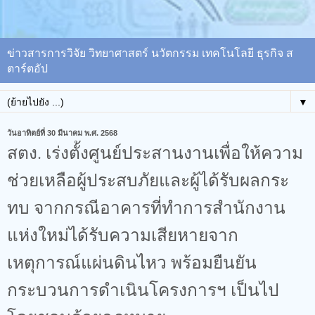
ข่าวสารการวิจัย วิทยาศาสตร์ นวัตกรรม เทคโนโลยี ธุรกิจ ส
ตาร์ตอัป
▼
วันอาทิตย์ที่ 30 มีนาคม พ.ศ. 2568
สตง. เร่งตั้งศูนย์ประสานงานเพื่อให้ความ
ช่วยเหลือผู้ประสบภัยและผู้ได้รับผลกระ
ทบ​ จากกรณีอาคารที่ทำการสำนักงาน
แห่งใหม่ได้รับความเสียหายจาก
เหตุการณ์แผ่นดินไหว​ พร้อมยืนยัน
กระบวนการดำเนินโครงการฯ เป็นไป