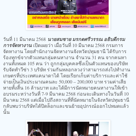
วันที่ 11 มีนาคม 2568
นายสมชาย มรกตศรีวรรณ อธิบดีกรม
การจัดหางาน
เปิดเผยว่า เมื่อวันที่ 10 มีนาคม 2568 กรมการ
จัดหางาน โดยสำนักงานจัดหางานจังหวัดปทุมธานี ได้รับการ
ร้องทุกข์จากตัวแทนกลุ่มคนหางาน จำนวน 31 คน จากคนหา
งานทั้งหมด 105 คน ว่า ถูกกลุ่มบุคคลซึ่งเป็นตัวแทนของบริษัท
รับจัดทำวีซ่า 3 บริษัท ร่วมกันหลอกลวงว่าสามารถส่งไปทำงาน
เกษตรที่ประเทศแคนาดาได้ โดยเรียกเก็บค่าบริการและค่าใช้
จ่ายเป็นเงินประมาณคนละ 50,000 – 200,000 บาท รวมค่าเสีย
หายทั้งสิ้น 16 ล้านบาท และได้มีการนัดหมายคนหางานให้เข้า
อบรมระหว่างวันที่ 7-9 มีนาคม 2568 ก่อนจะเดินทางในวันที่ 10
มีนาคม 2568 แต่เมื่อไปถึงสถานที่ที่นัดหมายในจังหวัดปทุมธานี
กลับพบว่าบริษัทได้ปิดล็อกและขนย้ายอุปกรณ์ออกไปหมดแล้ว
นั้น