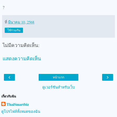
?
ที่
มีนาคม 10, 2568
ใช้ร่วมกัน
ไม่มีความคิดเห็น:
แสดงความคิดเห็น
‹
›
หน้าแรก
ดูเวอร์ชันสำหรับเว็บ
เกี่ยวกับฉัน
ThaiSmartbiz
ดูโปรไฟล์ทั้งหมดของฉัน