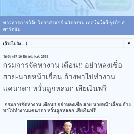
ข่าวสารการวิจัย วิทยาศาสตร์ นวัตกรรม เทคโนโลยี ธุรกิจ ส
ตาร์ตอัป
▼
วันจันทร์ที่ 10 มีนาคม พ.ศ. 2568
กรมการจัดหางาน เตือน!! อย่าหลงเชื่อ
สาย-นายหน้าเถื่อน อ้างพาไปทำงาน
แคนาดา หวั่นถูกหลอก เสียเงินฟรี
กรมการจัดหางาน เตือน!! อย่าหลงเชื่อ สาย-นายหน้าเถื่อน อ้าง
พาไปทำงานแคนาดา หวั่นถูกหลอก เสียเงินฟรี