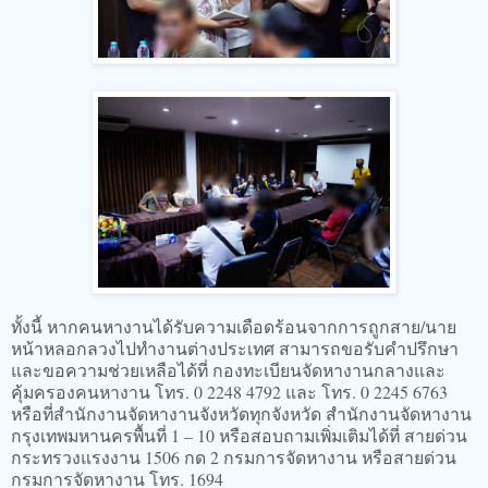
ทั้งนี้ หากคนหางานได้รับความเดือดร้อนจากการถูกสาย/นาย
หน้าหลอกลวงไปทำงานต่างประเทศ สามารถขอรับคำปรึกษา
และขอความช่วยเหลือได้ที่ กองทะเบียนจัดหางานกลางและ
คุ้มครองคนหางาน โทร. 0 2248 4792 และ โทร. 0 2245 6763
หรือที่สำนักงานจัดหางานจังหวัดทุกจังหวัด สำนักงานจัดหางาน
กรุงเทพมหานครพื้นที่ 1 – 10 หรือสอบถามเพิ่มเติมได้ที่ สายด่วน
กระทรวงแรงงาน 1506 กด 2 กรมการจัดหางาน หรือสายด่วน
กรมการจัดหางาน โทร. 1694