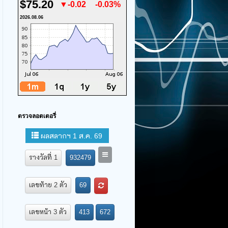
$75.20
▼-0.02
-0.03%
2026.08.06
ตรวจลอตเตอรี่