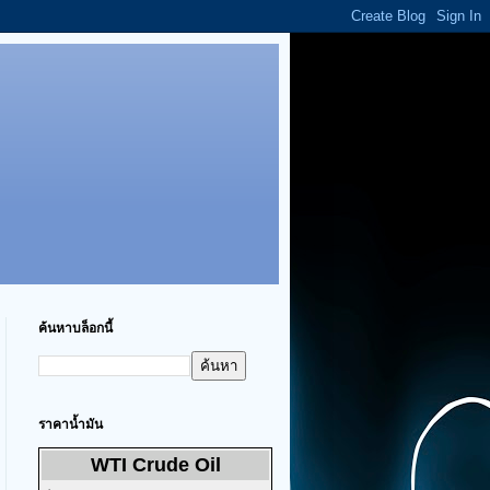
ค้นหาบล็อกนี้
ราคาน้ำมัน
WTI Crude Oil