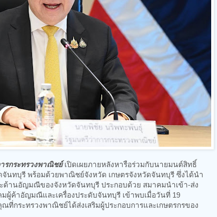
่าการกระทรวงพาณิชย์
เปิดเผยภายหลังหารือร่วมกับนายมนต์สิทธิ์
ันทบุรี พร้อมด้วยพาณิชย์จังหวัด เกษตรจังหวัดจันทบุรี ซึ่งได้นำ
ด้านอัญมณีของจังหวัดจันทบุรี ประกอบด้วย สมาคมนำเข้า-ส่ง
้ค้าอัญมณีและเครื่องประดับจันทบุรี เข้าพบเมื่อวันที่ 19
ุณที่กระทรวงพาณิชย์ได้ส่งเสริมผู้ประกอบการและเกษตรกรของ