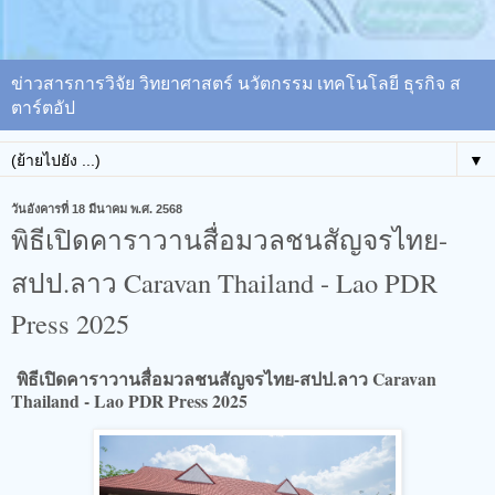
ข่าวสารการวิจัย วิทยาศาสตร์ นวัตกรรม เทคโนโลยี ธุรกิจ ส
ตาร์ตอัป
▼
วันอังคารที่ 18 มีนาคม พ.ศ. 2568
พิธีเปิดคาราวานสื่อมวลชนสัญจรไทย-
สปป.ลาว Caravan Thailand - Lao PDR
Press 2025
พิธีเปิดคาราวานสื่อมวลชนสัญจรไทย-สปป.ลาว Caravan
Thailand - Lao PDR Press 2025