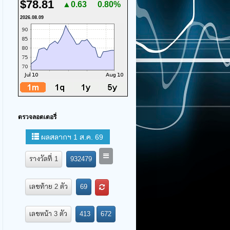
$78.81
▲0.63
0.80%
2026.08.09
ตรวจลอตเตอรี่