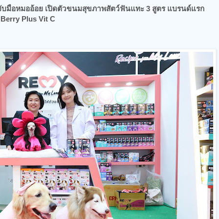
จับมือหมออ้อย เปิดตัวขนมสุขภาพสัตว์ฟันแทะ 3 สูตร​ แบรนด์แรก
Berry Plus Vit C