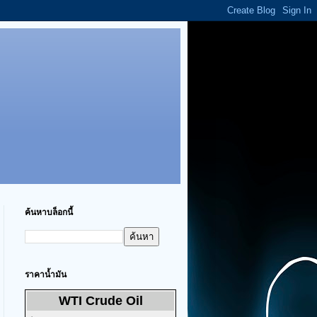
ค้นหาบล็อกนี้
ราคาน้ำมัน
WTI Crude Oil