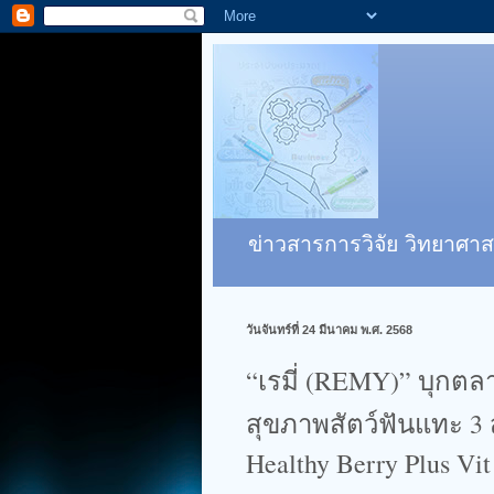
ข่าวสารการวิจัย วิทยาศาส
วันจันทร์ที่ 24 มีนาคม พ.ศ. 2568
“เรมี่ (REMY)” บุกตล
สุขภาพสัตว์ฟันแทะ 3
Healthy Berry Plus Vit