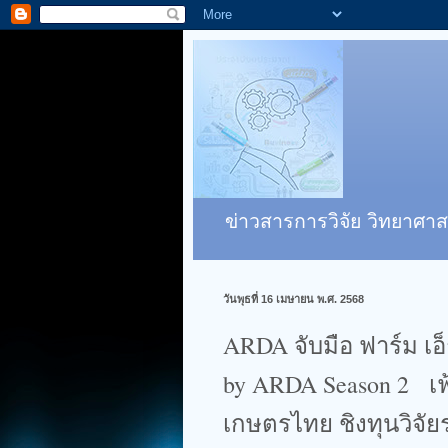
ข่าวสารการวิจัย วิทยาศาส
วันพุธที่ 16 เมษายน พ.ศ. 2568
ARDA จับมือ ฟาร์ม เ
by ARDA Season 2 เ
เกษตรไทย ชิงทุนวิจัย