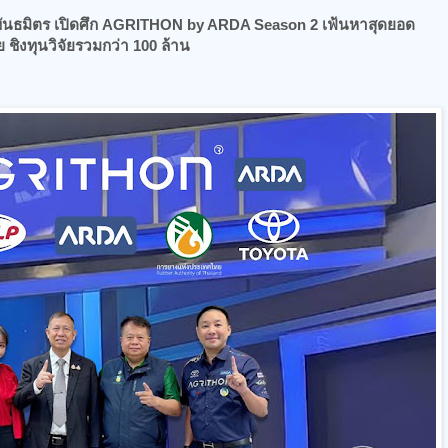
ะพันธมิตร เปิดศึก AGRITHON by ARDA Season 2 เฟ้นหาสุดยอด
 ชิงทุนวิจัยรวมกว่า 100 ล้าน