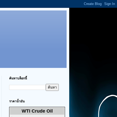
ค้นหาบล็อกนี้
ราคาน้ำมัน
WTI Crude Oil