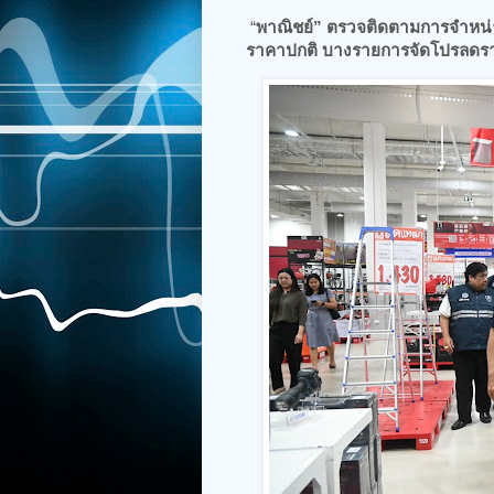
“
พาณิชย์” ตรวจติดตามการจำหน่าย
ราคาปกติ บางรายการจัดโปรลดรา