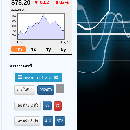
$75.20
▼-0.02
-0.03%
2026.08.06
ตรวจลอตเตอรี่