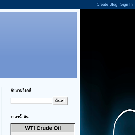
ค้นหาบล็อกนี้
ราคาน้ำมัน
WTI Crude Oil