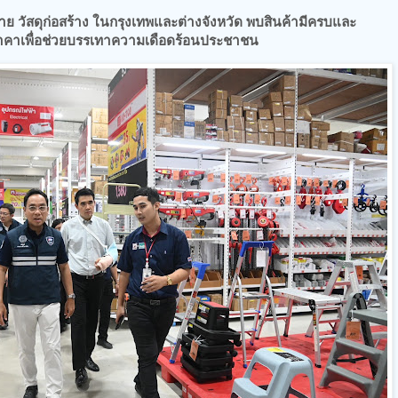
 วัสดุก่อสร้าง ในกรุงเทพและต่างจังหวัด พบสินค้ามีครบและ
คาเพื่อช่วยบรรเทาความเดือดร้อนประชาชน