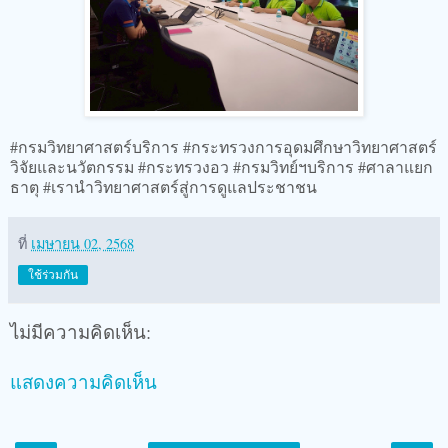
#กรมวิทยาศาสตร์บริการ #กระทรวงการอุดมศึกษาวิทยาศาสตร์
วิจัยและนวัตกรรม #กระทรวงอว #กรมวิทย์ฯบริการ #ศาลาแยก
ธาตุ #เรานำวิทยาศาสตร์สู่การดูแลประชาชน
ที่
เมษายน 02, 2568
ใช้ร่วมกัน
ไม่มีความคิดเห็น:
แสดงความคิดเห็น