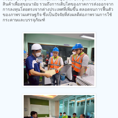
สินค้าเพื่อสุขอนามัย รวมถึงการเติบโตของภาคการส่งออกจาก
การลงทุนโดยตรงจากต่างประเทศที่เพิ่มขึ้น ตลอดจนการฟื้นตัว
ของภาพรวมเศรษฐกิจ ซึ่งเป็นปัจจัยที่ส่งผลดีต่อภาพรวมการใช้
กระดาษและบรรจุภัณฑ์