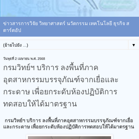
ข่าวสารการวิจัย วิทยาศาสตร์ นวัตกรรม เทคโนโลยี ธุรกิจ ส
ตาร์ตอัป
▼
วันพุธที่ 2 เมษายน พ.ศ. 2568
กรมวิทย์ฯ บริการ ลงพื้นที่ภาค
อุตสาหกรรมบรรจุภัณฑ์จากเยื่อและ
กระดาษ เพื่อยกระดับห้องปฏิบัติการ
ทดสอบให้ได้มาตรฐาน
กรมวิทย์ฯ บริการ ลงพื้นที่ภาคอุตสาหกรรมบรรจุภัณฑ์จากเยื่อ
และกระดาษ เพื่อยกระดับห้องปฏิบัติการทดสอบให้ได้มาตรฐาน