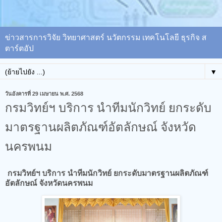
ข่าวสารการวิจัย วิทยาศาสตร์ นวัตกรรม เทคโนโลยี ธุรกิจ ส
ตาร์ตอัป
▼
วันอังคารที่ 29 เมษายน พ.ศ. 2568
กรมวิทย์ฯ บริการ นำทีมนักวิทย์ ยกระดับ
มาตรฐานผลิตภัณฑ์อัตลักษณ์ จังหวัด
นครพนม
กรมวิทย์ฯ บริการ นำทีมนักวิทย์ ยกระดับมาตรฐานผลิตภัณฑ์
อัตลักษณ์ จังหวัดนครพนม