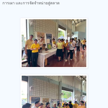
การเผา และการจัดจำหน่ายสู่ตลาด