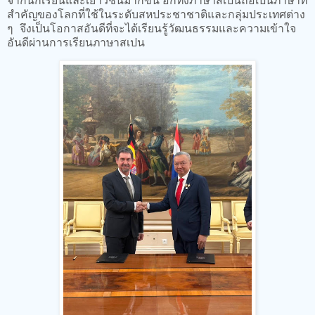
สำคัญของโลกที่ใช้ในระดับสหประชาชาติและกลุ่มประเทศต่าง
ๆ จึงเป็นโอกาสอันดีที่จะได้เรียนรู้วัฒนธรรมและความเข้าใจ
อันดีผ่านการเรียนภาษาสเปน