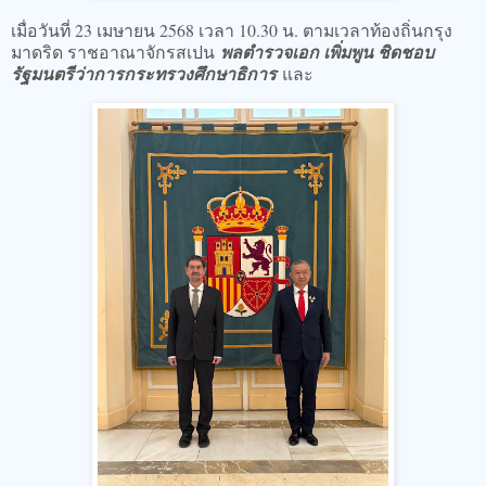
เมื่อวันที่ 23 เมษายน 2568 เวลา 10.30 น. ตามเวลาท้องถิ่นกรุง
มาดริด ราชอาณาจักรสเปน
พลตำรวจเอก เพิ่มพูน ชิดชอบ
รัฐมนตรีว่าการกระทรวงศึกษาธิการ
และ