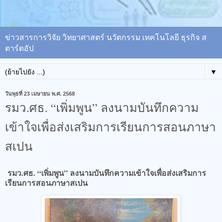
ข่าวสารการวิจัย วิทยาศาสตร์ นวัตกรรม เทคโนโลยี ธุรกิจ ส
ตาร์ตอัป
▼
วันพุธที่ 23 เมษายน พ.ศ. 2568
รมว.ศธ. “เพิ่มพูน” ลงนามบันทึกความ
เข้าใจเพื่อส่งเสริมการเรียนการสอนภาษา
สเปน
รมว.ศธ. “เพิ่มพูน” ลงนามบันทึกความเข้าใจเพื่อส่งเสริมการ
เรียนการสอนภาษาสเปน