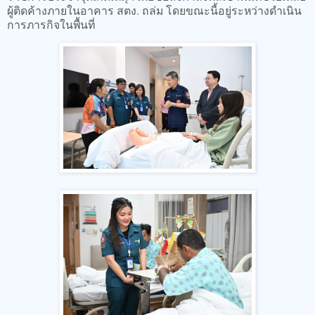
ผู้ติดค้างภายในอาคาร สตง. ถล่ม โดยขณะนี้อยู่ระหว่างดำเนิน
การภารกิจในพื้นที่