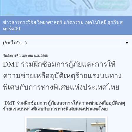
ข่าวสารการวิจัย วิทยาศาสตร์ นวัตกรรม เทคโนโลยี ธุรกิจ ส
ตาร์ตอัป
▼
วันอังคารที่ 1 เมษายน พ.ศ. 2568
DMT ร่วมฝึกซ้อมการกู้ภัยและการให้
ความช่วยเหลืออุบัติเหตุร้ายแรงบนทาง
พิเศษกับการทางพิเศษแห่งประเทศไทย
DMT ร่วมฝึกซ้อมการกู้ภัยและการให้ความช่วยเหลืออุบัติเหตุ
ร้ายแรงบนทางพิเศษกับการทางพิเศษแห่งประเทศไทย