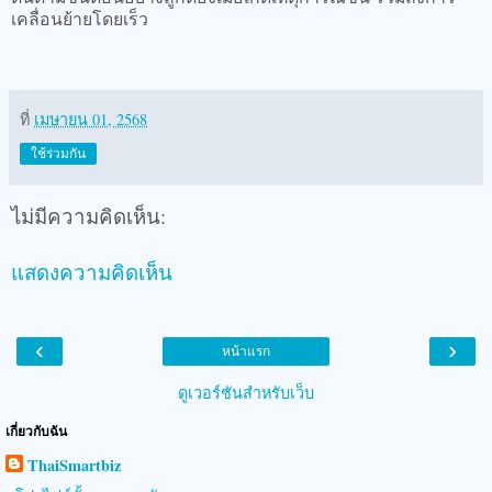
เคลื่อนย้ายโดยเร็ว
ที่
เมษายน 01, 2568
ใช้ร่วมกัน
ไม่มีความคิดเห็น:
แสดงความคิดเห็น
‹
›
หน้าแรก
ดูเวอร์ชันสำหรับเว็บ
เกี่ยวกับฉัน
ThaiSmartbiz