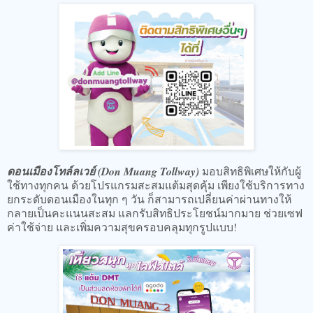
ดอนเมืองโทล์ลเวย์ (Don Muang Tollway)
มอบสิทธิพิเศษให้กับผู้
ใช้ทางทุกคน ด้วยโปรแกรมสะสมแต้มสุดคุ้ม เพียงใช้บริการทาง
ยกระดับดอนเมืองในทุก ๆ วัน ก็สามารถเปลี่ยนค่าผ่านทางให้
กลายเป็นคะแนนสะสม แลกรับสิทธิประโยชน์มากมาย ช่วยเซฟ
ค่าใช้จ่าย และเพิ่มความสุขครอบคลุมทุกรูปแบบ!