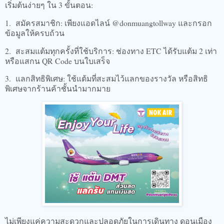
เริ่มต้นง่ายๆ ใน 3 ขั้นตอน:
1. สมัครสมาชิก: เพียงแอดไลน์ @donmuangtollway และกรอก
ข้อมูลให้ครบถ้วน
2. สะสมแต้มทุกครั้งที่ใช้บริการ: ช่องทาง ETC ได้รับแต้ม 2 เท่า
หรือแสกน QR Code บนใบเสร็จ
3. แลกสิทธิพิเศษ: ใช้แต้มที่สะสมไว้แลกของรางวัล หรือสิทธิ
พิเศษจากร้านค้าชั้นนำมากมาย
ไม่เพียงแค่ความสะดวกและปลอดภัยในการเดินทาง ดอนเมือง