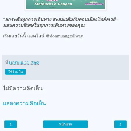
“
ยกระดับทุกการเดินทาง สะสมแต้มกับดอนเมืองโทล์ลเวย์ –
มอบความพิเศษในทุกการเดินทางของคุณ
”
เริ่มเลยวันนี้ แอดไลน์ @donmuangtollway
ที่
เมษายน 22, 2568
ใช้ร่วมกัน
ไม่มีความคิดเห็น:
แสดงความคิดเห็น
‹
›
หน้าแรก