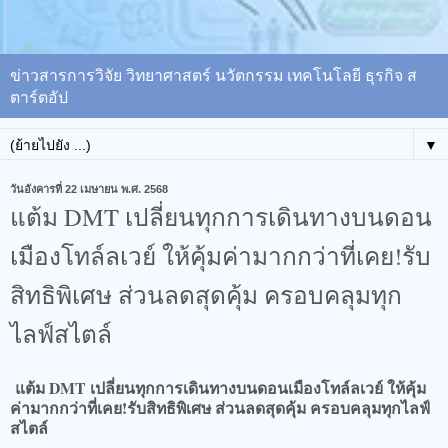
ข่าวสารการวิจัย วิทยาศาสตร์ นวัตกรรม เทคโนโลยี ธุรกิจ ส
ตาร์ตอัป
▼
วันอังคารที่ 22 เมษายน พ.ศ. 2568
แต้ม DMT เปลี่ยนทุกการเดินทางบนดอน
เมืองโทล์ลเวย์ ให้คุ้มค่ามากกว่าที่เคย!รับ
สิทธิพิเศษ ส่วนลดสุดคุ้ม ครอบคลุมทุก
ไลฟ์สไตล์
แต้ม DMT เปลี่ยนทุกการเดินทางบนดอนเมืองโทล์ลเวย์ ให้คุ้ม
ค่ามากกว่าที่เคย!รับสิทธิพิเศษ ส่วนลดสุดคุ้ม ครอบคลุมทุกไลฟ์
สไตล์