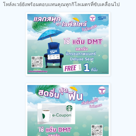
โทล์ลเวย์ยังพร้อมตอบแทนคุณทุกกิโลเมตรที่ขับเคลื่อนไป