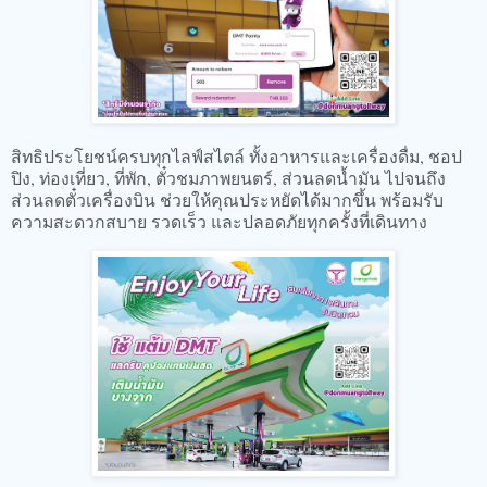
สิทธิประโยชน์ครบทุกไลฟ์สไตล์ ทั้งอาหารและเครื่องดื่ม, ชอป
ปิง, ท่องเที่ยว, ที่พัก, ตั๋วชมภาพยนตร์, ส่วนลดน้ำมัน ไปจนถึง
ส่วนลดตั๋วเครื่องบิน ช่วยให้คุณประหยัดได้มากขึ้น พร้อมรับ
ความสะดวกสบาย รวดเร็ว และปลอดภัยทุกครั้งที่เดินทาง