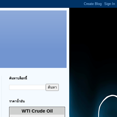
ค้นหาบล็อกนี้
ราคาน้ำมัน
WTI Crude Oil