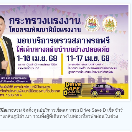
ีมือแรงงาน
จัดตั้งศูนย์บริการเช็คสภาพรถ Drive Save D เช็คชัวร์
กลับภูมิลำเนา รวมทั้งผู้ที่เดินทางไปท่องเที่ยวพักผ่อนในช่วง