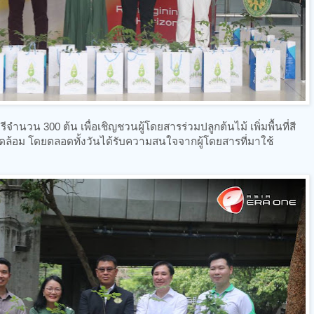
นวน 300 ต้น เพื่อเชิญชวนผู้โดยสารร่วมปลูกต้นไม้ เพิ่มพื้นที่สี
แวดล้อม โดยตลอดทั้งวันได้รับความสนใจจากผู้โดยสารที่มาใช้