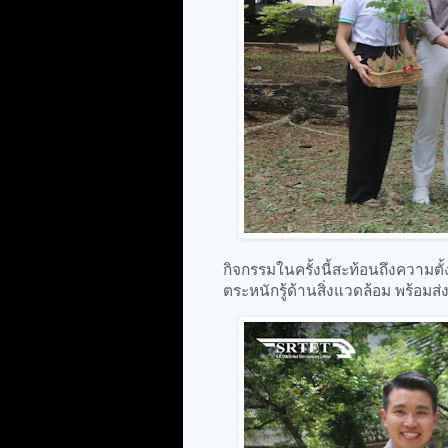
กิจกรรมในครั้งนี้สะท้อนถึงความต
ตระหนักรู้ด้านสิ่งแวดล้อม พร้อมส่