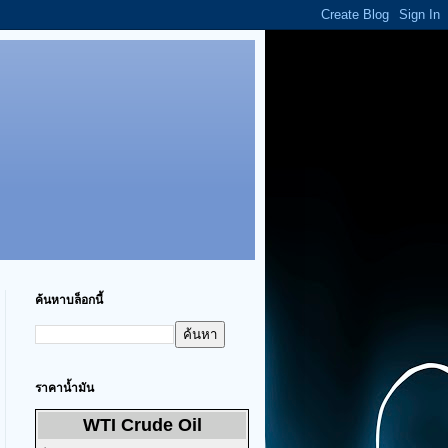
ค้นหาบล็อกนี้
ราคาน้ำมัน
WTI Crude Oil