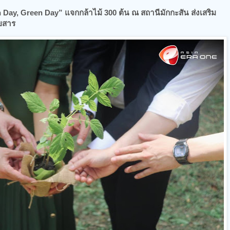
h Day, Green Day” แจกกล้าไม้ 300 ต้น ณ สถานีมักกะสัน ส่งเสริม
ดยสาร