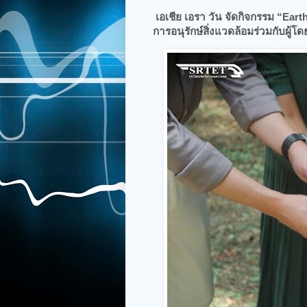
เอเชีย เอรา วัน จัดกิจกรรม “Eart
การอนุรักษ์สิ่งแวดล้อมร่วมกับผู้โ