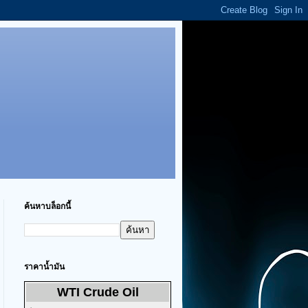
ค้นหาบล็อกนี้
ราคาน้ำมัน
WTI Crude Oil