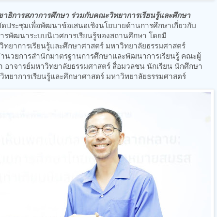
าธิการสภาการศึกษา ร่วมกับคณะวิทยาการเรียนรู้และศึกษา
จัดประชุมเพื่อพัฒนาข้อเสนอเชิงนโยบายด้านการศึกษาเกี่ยวกับ
การพัฒนาระบบนิเวศการเรียนรู้ของสถานศึกษา โดยมี
วิทยาการเรียนรู้และศึกษาศาสตร์ มหาวิทยาลัยธรรมศาสตร์
ู้อำนวยการสำนักมาตรฐานการศึกษาและพัฒนาการเรียนรู้ คณะผู้
า อาจารย์มหาวิทยาลัยธรรมศาสตร์ สื่อมวลชน นักเรียน นักศึกษา
วิทยาการเรียนรู้และศึกษาศาสตร์ มหาวิทยาลัยธรรมศาสตร์