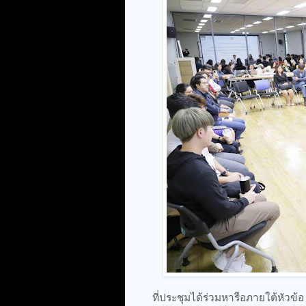
ที่ประชุมได้ร่วมหารือภายใต้หัวข้อ 