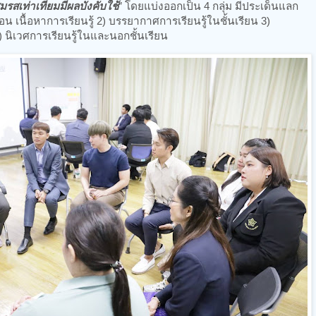
สเท่าเทียมมีผลบังคับใช้
” โดยแบ่งออกเป็น 4 กลุ่ม มีประเด็นแลก
รสอน เนื้อหาการเรียนรู้ 2) บรรยากาศการเรียนรู้ในชั้นเรียน 3)
4) นิเวศการเรียนรู้ในและนอกชั้นเรียน