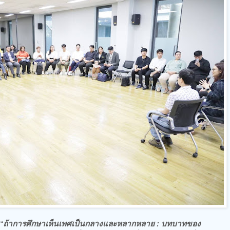
“
ถ้าการศึกษาเห็นเพศเป็นกลางและหลากหลาย : บทบาทของ