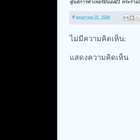
ศูนย์การค้าเทอร์มินอล21 พระราม
ที่
พฤษภาคม 02, 2568
ไม่มีความคิดเห็น:
แสดงความคิดเห็น