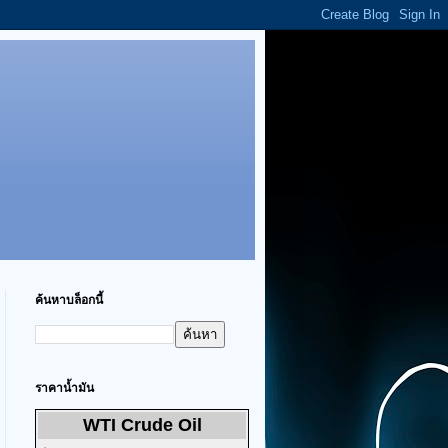
ค้นหาบล็อกนี้
ราคาน้ำมัน
WTI Crude Oil