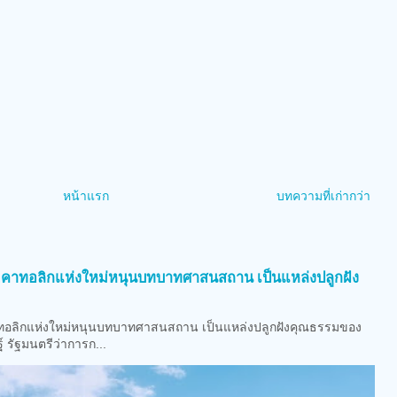
หน้าแรก
บทความที่เก่ากว่า
)
งวัดคาทอลิกแห่งใหม่หนุนบทบาทศาสนสถาน เป็นแหล่งปลูกฝัง
คาทอลิกแห่งใหม่หนุนบทบาทศาสนสถาน เป็นแหล่งปลูกฝังคุณธรรมของ
รัฐมนตรีว่าการก...