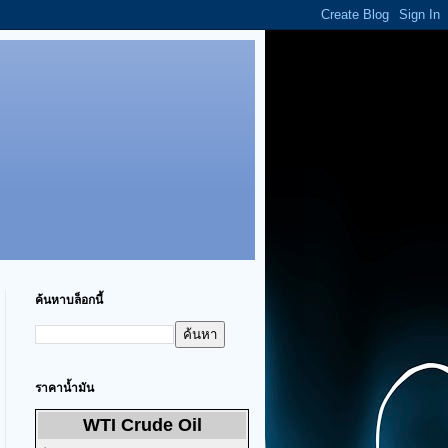
ค้นหาบล็อกนี้
ราคาน้ำมัน
WTI Crude Oil