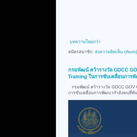
บทความใหม่กว่า
สมัครสมาชิก:
ส่งความคิดเห็น (Atom
กรมพัฒน์ คว้ารางวัล GDCC G
Training ในการขับเคลื่อนการพั
กรมพัฒน์ คว้ารางวัล GDCC GOV C
การขับเคลื่อนการพัฒนากำลังคนที่ทั