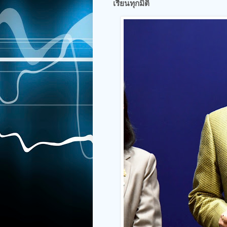
เรียนทุกมิติ