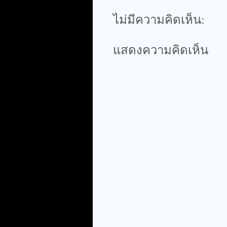
ไม่มีความคิดเห็น:
แสดงความคิดเห็น