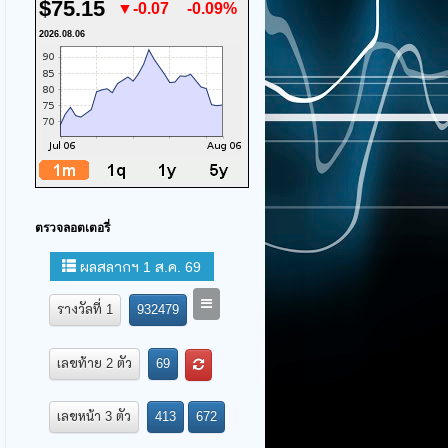
$75.15
▼-0.07
-0.09%
2026.08.06
ตรวจลอตเตอรี่