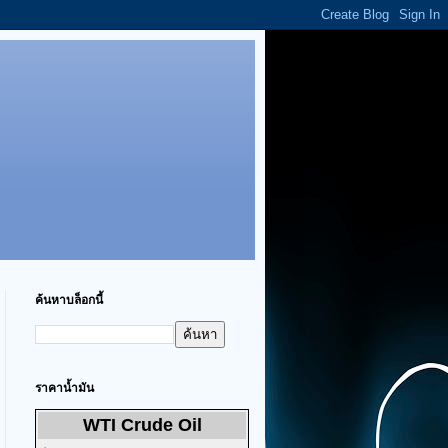
ค้นหาบล็อกนี้
ราคาน้ำมัน
WTI Crude Oil