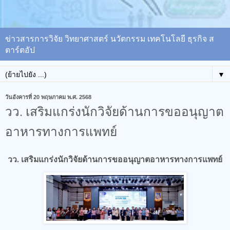
ข่าวสารการวิจัย วิทยาศาสตร์ นวัตกรรม เทคโนโลยี ธุรกิจ ส
ตาร์ตอัป
▼
วันอังคารที่ 20 พฤษภาคม พ.ศ. 2568
วว. เสริมแกร่งนักวิจัยด้านการขออนุญาต
อาหารทางการแพทย์
วว. เสริมแกร่งนักวิจัยด้านการขออนุญาตอาหารทางการแพทย์