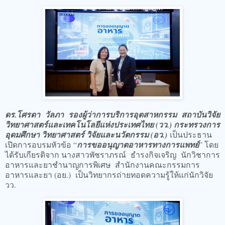
ดร.โศรดา วัลภา รองผู้ว่าการบริการอุตสาหกรรม สถาบันวิจัย
วิทยาศาสตร์และเทคโนโลยีแห่งประเทศไทย (วว.) กระทรวงการ
อุดมศึกษา วิทยาศาสตร์ วิจัยและนวัตกรรม (อว.)
เป็นประธาน
เปิดการอบรมหัวข้อ “
การขออนุญาตอาหารทางการแพทย์
” โดย
ได้รับเกียรติจาก นางสาวพัชราภรณ์ ธำรงกิจเจริญ นักวิชาการ
อาหารและยาชำนาญการพิเศษ สำนักงานคณะกรรมการ
อาหารและยา (อย.) เป็นวิทยากรถ่ายทอดความรู้ให้แก่นักวิจัย
วว.