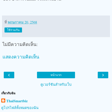
ที่
พฤษภาคม 20, 2568
ใช้ร่วมกัน
ไม่มีความคิดเห็น:
แสดงความคิดเห็น
‹
›
หน้าแรก
ดูเวอร์ชันสำหรับเว็บ
เกี่ยวกับฉัน
ThaiSmartbiz
ดูโปรไฟล์ทั้งหมดของฉัน