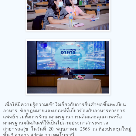
เพื่อให้มีความรู้ความเข้าใจเกี่ยวกับการยื่นคำขอขึ้นทะเบียน
อาหาร ข้อกฎหมายและเกณฑ์ที่เกี่ยวข้องกับอาหารทางการ
แพทย์ รวมทั้งการรักษามาตรฐานการผลิตและคุณภาพหรือ
มาตรฐานผลิตภัณฑ์ให้เป็นไปตามประกาศกระทรวง
สาธารณสุข ในวันที่ 20 พฤษภาคม 2568 ณ ห้องประชุมใหญ่
ชั้น 5 อาคาร Admin วว.เทคโนธานี