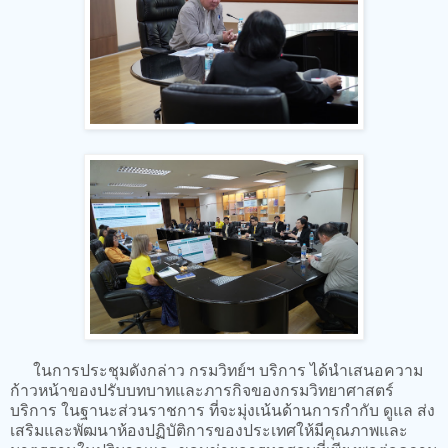
ในการประชุมดังกล่าว กรมวิทย์ฯ บริการ ได้นำเสนอความ
ก้าวหน้าของปรับบทบาทและภารกิจของกรมวิทยาศาสตร์
บริการ ในฐานะส่วนราชการ ที่จะมุ่งเน้นด้านการกำกับ ดูแล ส่ง
เสริมและพัฒนาห้องปฏิบัติการของประเทศให้มีคุณภาพและ