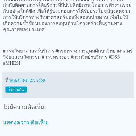
กำกับติดตามการให้บริการที่มีประสิทธิภาพ โดยการทำงานร่วม
กันอย่างใกล้ชิด เพื่อให้ผู้ประกอบการได้รับประโยชน์สูงสุดจาก
การให้บริการทางวิทยาศาสตร์ของทั้งสองหน่วยงาน เพื่อไม่ให้
เกิดความซ้ำซ้อนของการลงทุนด้านโครงสร้างพื้นฐานทาง
คุณภาพของประเทศ
#กรมวิทยาศาสตร์บริการ #กระทรวงการอุดมศึกษาวิทยาศาสตร์
วิจัยและนวัตกรรม #กระทรวงอว #กรมวิทย์ฯบริการ #DSS
#MHESI
ที่
พฤษภาคม 27, 2568
ใช้ร่วมกัน
ไม่มีความคิดเห็น:
แสดงความคิดเห็น