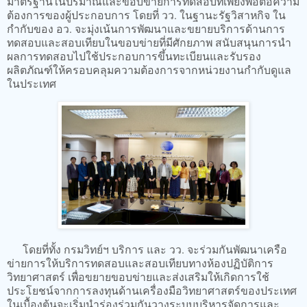
มาตรฐานในปริมาณและขอบข่ายการทดสอบที่เพียงพอต่อความ
ต้องการของผู้ประกอบการ โดยที่ วว. ในฐานะรัฐวิสาหกิจ ใน
กำกับของ อว.​ จะมุ่งเน้นการพัฒนาและขยายบริการด้านการ
ทดสอบและสอบเทียบในขอบข่ายที่มีศักยภาพ สนับสนุนการนำ
ผลการทดสอบไปใช้ประกอบการขึ้นทะเบียนและรับรอง
ผลิตภัณฑ์ให้ครอบคลุมความต้องการจากหน่วยงานกำกับดูแล
ในประเทศ
โดยที่ทั้ง กรมวิทย์ฯ บริการ และ วว. จะร่วมกันพัฒนาเครือ
ข่ายการให้บริการทดสอบและสอบเทียบทางห้องปฏิบัติการ
วิทยาศาสตร์ เพื่อขยายขอบข่ายและส่งเสริมให้เกิดการใช้
ประโยชน์จากการลงทุนด้านเครื่องมือวิทยาศาสตร์ของประเทศ
ในเบื้องต้นจะเริ่มนำร่องร่วมกันวางระบบบริหารจัดการและ