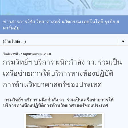
ข่าวสารการวิจัย วิทยาศาสตร์ นวัตกรรม เทคโนโลยี ธุรกิจ ส
ตาร์ตอัป
▼
วันอังคารที่ 27 พฤษภาคม พ.ศ. 2568
กรมวิทย์ฯ บริการ ผนึกกำลัง วว. ร่วมเป็น
เครือข่ายการให้บริการทางห้องปฏิบัติ
การด้านวิทยาศาสตร์ของประเทศ
กรมวิทย์ฯ บริการ ผนึกกำลัง วว. ร่วมเป็นเครือข่ายการให้
บริการทางห้องปฏิบัติการด้านวิทยาศาสตร์ของประเทศ