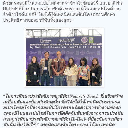
ด้วยกรดอะมิโนและเปปไทด์จากรำข้าวไรซ์เบอร์รี่ และยาสีฟัน
Hi-Herb ที่ป้องกันการเสียวฟันด้วยกรดอะมิโนและเปปไทด์จาก
รำข้าวไรซ์เบอร์รี่ โดยได้ใช้เทคนิคแสงซินโครตรอนศึกษา
ประสิทธิภาพของยาสีฟันทั้งสองสูตร”
“
ในการศึกษาประสิทธิภาพยาสีฟัน Nature’s Touch ที่เสริมสร้าง
เคลือบฟันและป้องกันฟันผุนั้น ทีมวิจัยได้ใช้เทคนิคอินฟราเรด
สเปกโตรสโกปีจากแสงซินโครตรอนติดตามการทำงานของก
รดอะมิโนและเปปไทด์ในการยึดติดกับฟันหลังจากการแปรงฟัน
ส่วนการศึกษาประสิทธิภาพยาสีฟัน Hi-Herb ที่ป้องกันการเสียว
ฟันนั้น ทีมวิจัยใช้ 3 เทคนิคแสงซินโครตรอน ได้แก่ เทคนิค