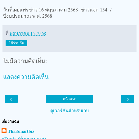
วันที่เผยแพร่ข่าว 16 พฤษภาคม 2568 ข่าวแจก 154 /
ปีงบประมาณ พ.ศ. 2568
ที่
พฤษภาคม 15, 2568
ใช้ร่วมกัน
ไม่มีความคิดเห็น:
แสดงความคิดเห็น
‹
›
หน้าแรก
ดูเวอร์ชันสำหรับเว็บ
เกี่ยวกับฉัน
ThaiSmartbiz