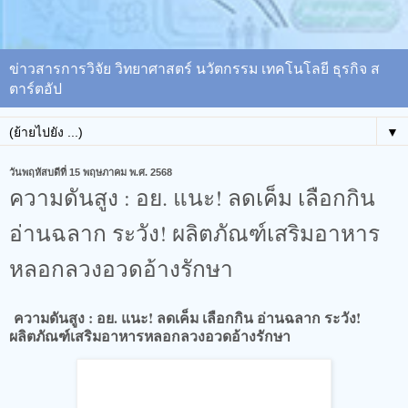
ข่าวสารการวิจัย วิทยาศาสตร์ นวัตกรรม เทคโนโลยี ธุรกิจ ส
ตาร์ตอัป
▼
วันพฤหัสบดีที่ 15 พฤษภาคม พ.ศ. 2568
ความดันสูง : อย. แนะ! ลดเค็ม เลือกกิน
อ่านฉลาก ระวัง! ผลิตภัณฑ์เสริมอาหาร
หลอกลวงอวดอ้างรักษา
ความดันสูง : อย. แนะ! ลดเค็ม เลือกกิน อ่านฉลาก ระวัง!
ผลิตภัณฑ์เสริมอาหารหลอกลวงอวดอ้างรักษา