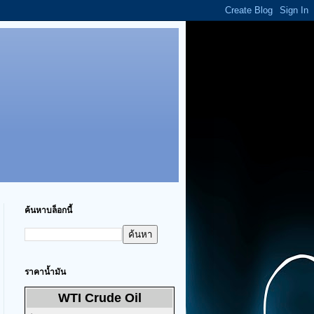
ค้นหาบล็อกนี้
ราคาน้ำมัน
WTI Crude Oil