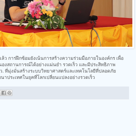
ว การฝึกซ้อมยังเน้นการสร้างความร่วมมือภายในองค์กร เพื่อ
สถานการณ์ได้อย่างแม่นยำ รวดเร็ว และมีประสิทธิภาพ
ที่มุ่งมั่นสร้างระบบวิทยาศาสตร์และเทคโนโลยีที่ปลอดภัย
พัฒนาประเทศในยุคที่โลกเปลี่ยนแปลงอย่างรวดเร็ว