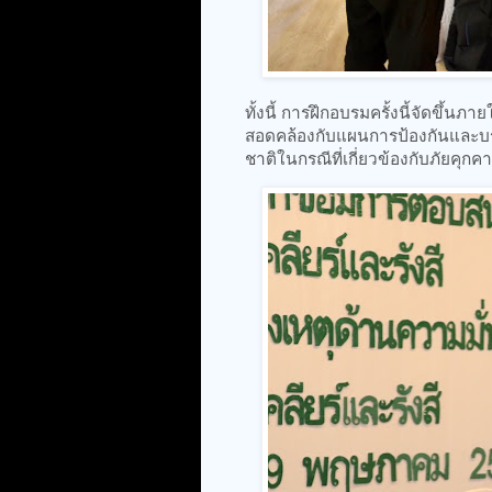
ทั้งนี้ การฝึกอบรมครั้งนี้จัดขึ้นภ
สอดคล้องกับแผนการป้องกันและบ
ชาติในกรณีที่เกี่ยวข้องกับภัยคุ