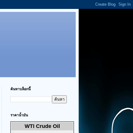
ค้นหาบล็อกนี้
ราคาน้ำมัน
WTI Crude Oil