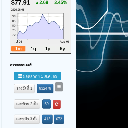
$77.91
▲2.69
3.45%
2026.08.06
ตรวจลอตเตอรี่