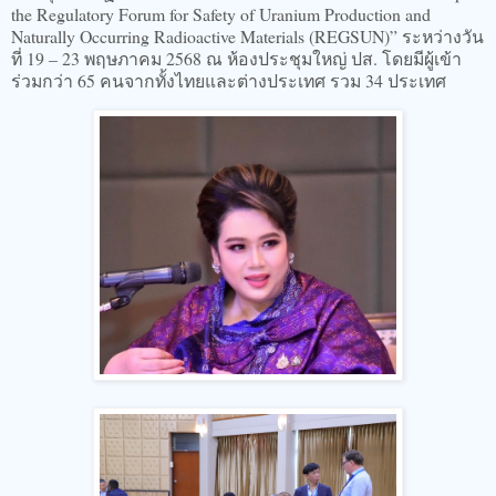
the Regulatory Forum for Safety of Uranium Production and
Naturally Occurring Radioactive Materials (REGSUN)” ระหว่างวัน
ที่ 19 – 23 พฤษภาคม 2568 ณ ห้องประชุมใหญ่ ปส. โดยมีผู้เข้า
ร่วมกว่า 65 คนจากทั้งไทยและต่างประเทศ รวม 34 ประเทศ