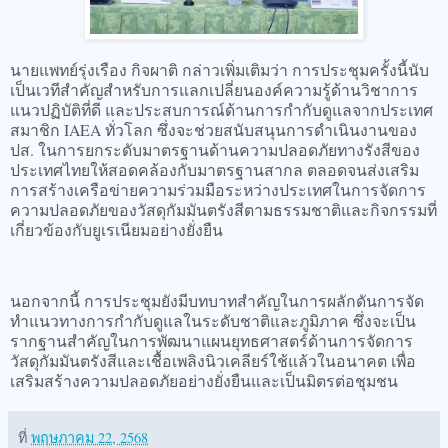
นายแพทย์รุ่งเรือง กิจผาติ กล่าวเพิ่มเติมว่า การประชุมครั้งนี้นับ
เป็นเวทีสำคัญสำหรับการแลกเปลี่ยนองค์ความรู้ด้านวิชาการ
แนวปฏิบัติที่ดี และประสบการณ์ด้านการกำกับดูแลจากประเทศ
สมาชิก IAEA ทั่วโลก ซึ่งจะช่วยสนับสนุนการดำเนินงานของ
ปส. ในการยกระดับมาตรฐานด้านความปลอดภัยทางรังสีของ
ประเทศไทยให้สอดคล้องกับมาตรฐานสากล ตลอดจนส่งเสริม
การสร้างเครือข่ายความร่วมมือระหว่างประเทศในการจัดการ
ความปลอดภัยของวัสดุกัมมันตรังสีตามธรรมชาติและกิจกรรมที่
เกี่ยวข้องกับยูเรเนียมอย่างยั่งยืน
นอกจากนี้ การประชุมยังมีบทบาทสำคัญในการผลักดันการจัด
ทำแนวทางการกำกับดูแลในระดับชาติและภูมิภาค ซึ่งจะเป็น
รากฐานสำคัญในการพัฒนาแผนยุทธศาสตร์ด้านการจัดการ
วัสดุกัมมันตรังสีและเชื้อเพลิงนิวเคลียร์ใช้แล้วในอนาคต เพื่อ
เสริมสร้างความปลอดภัยอย่างยั่งยืนและเป็นมิตรต่อชุมชน
ที่
พฤษภาคม 22, 2568