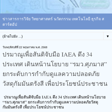
ข่าวสารการวิจัย วิทยาศาสตร์ นวัตกรรม เทคโนโลยี ธุรกิจ ส
ตาร์ตอัป
▼
วันพฤหัสบดีที่ 22 พฤษภาคม พ.ศ. 2568
ปรมาณูเพื่อสันติจับมือ IAEA ดึง 34
ประเทศ เดินหน้านโยบาย “รมว.ศุภมาส”
ยกระดับการกำกับดูแลความปลอดภัย
วัสดุกัมมันตรังสี เพื่อประโยชน์ประชาชน
ปรมาณูเพื่อสันติจับมือ IAEA ดึง 34 ประเทศ เดินหน้านโยบาย
“รมว.ศุภมาส” ยกระดับการกำกับดูแลความปลอดภัยวัสดุ
กัมมันตรังสี เพื่อประโยชน์ประชาชน