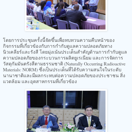
โดยการประชุมครั้งนี้จัดขึ้นเพื่อทบทวนความคืบหน้าของ
กิจกรรมที่เกี่ยวข้องกับการกำกับดูแลความปลอดภัยทาง
นิวเคลียร์และรังสี โดยมุ่งเน้นประเด็นสำคัญด้านการกำกับดูแล
ความปลอดภัยของกระบวนการผลิตยูเรเนียม และการจัดการ
วัสดุกัมมันตรังสีตามธรรมชาติ (Naturally Occurring Radioactive
Materials: NORM) ซึ่งเป็นประเด็นที่ได้รับความสนใจในระดับ
นานาชาติและมีผลกระทบต่อความปลอดภัยของประชาชน สิ่ง
แวดล้อม และอุตสาหกรรมที่เกี่ยวข้อง