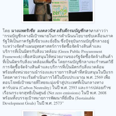
โดย
นางแพตริเซีย มงคลวนิช อธิบดีกรมบัญชีกลาง
กล่าวว่า
“กรมบัญชีกลางมีเป้าหมายในการดำเนินนโยบายขับเคลื่อนภาค
รัฐให้เป็นภาครัฐสีเขียวและยั่งยืน ซึ่งปัจจุบันกรมบัญชีกลางอยู่
ระหว่างจัดทำแผนยุทธศาสตร์การจัดซื้อจัดจ้างสินค้าและ
บริการที่เป็นมิตรกับสิ่งแวดล้อม (Green Public Procurement
Framework) เพื่อสนับสนุนให้หน่วยงานของรัฐจัดซื้อจัดจ้างสินค้า
ที่เป็นมิตรกับสิ่งแวดล้อมเพิ่มขึ้น โดยกรมบัญชีกลางจะกำหนดวิธี
การจัดซื้อจัดจ้างสินค้าและบริการที่เป็นมิตรกับสิ่งแวดล้อม
พร้อมทั้งหน่วยงานนำร่องและรายการสินค้าที่สนับสนุนในปีแรก
โดยคาดว่าจะเริ่มดำเนินการได้ในปีงบประมาณ พ.ศ. 2569 เพื่อ
ตอบโจทย์เป้าหมายที่ไทยจะมุ่งเข้าสู่ประเทศที่เป็นกลางทาง
คาร์บอน (Carbon Neutrality) ในปี พ.ศ. 2593 และการปล่อยก๊าซ
เรือนกระจกสุทธิเป็นศูนย์ (Net zero emissions) ในปี พ.ศ. 2608
พร้อมทั้งบรรลุเป้าหมายการพัฒนาที่ยั่งยืน (Sustainable
Development Goals) ในปี พ.ศ. 2573”