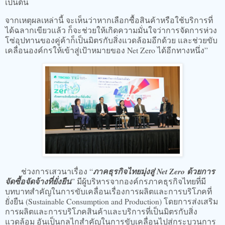
เป็นต้น
จากเหตุผลเหล่านี้ จะเห็นว่าหากเลือกซื้อสินค้าหรือใช้บริการที่
ได้ฉลากเขียวแล้ว ก็จะช่วยให้เกิดความมั่นใจว่าการจัดการห่วง
โซ่อุปทานของคู่ค้าก็เป็นมิตรกับสิ่งแวดล้อมอีกด้วย และช่วยขับ
เคลื่อนองค์กรให้เข้าสู่เป้าหมายของ Net Zero ได้อีกทางหนึ่ง”
ช่วงการเสวนาเรื่อง “
ภาคธุรกิจไทยมุ่งสู่ Net Zero ด้วยการ
จัดซื้อจัดจ้างที่ยั่งยืน
” มีผู้บริหารจากองค์กร
ภาคธุรกิจไทยที่มี
บทบาทสำคัญในการขับเคลื่อนเรื่องการผลิตและการบริโภคที่
ยั่งยืน (Sustainable Consumption and Production) โดยการส่งเสริม
การผลิตและการบริโภคสินค้าและบริการที่เป็นมิตรกับสิ่ง
แวดล้อม อันเป็นกลไกสำคัญในการขับเคลื่อนไปสู่กระบวนการ