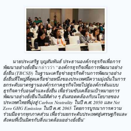
นายประเสริฐ บุญสัมพันธ์ ประธานองค์กรธุรกิจเพื่อการ
พัฒนาอย่างยั่งยืน
กล่าวว่า “
องค์กรธุรกิจเพื่อการพัฒนาอย่าง
ยั่งยืน (TBCSD) ในฐานะเครือข่ายธุรกิจด้านการพัฒนาอย่าง
ยั่งยืนที่ใหญ่ที่สุดเครือข่ายหนึ่งของประเทศมีความมุ่งมั่นในการ
ยกระดับมาตรฐานองค์กรภาคธุรกิจไทยไปสู่องค์กรต้นแบบ
ธุรกิจคาร์บอนต่ำและยั่งยืน เพื่อร่วมขับเคลื่อนเป้าหมายการ
พัฒนาอย่างยั่งยืนในมิติต่าง ๆ อันสอดคล้องกับนโยบายของ
ประเทศไทยที่มุ่งสู่ Carbon Neutrality ในปี ค.ศ. 2050 และ Net
Zero GHG Emission ในปี ค.ศ. 2065 โดยการบูรณาการความ
ร่วมมือจากทุกภาคส่วน เพื่อร่วมยกระดับประเทศสู่เศรษฐกิจและ
สังคมที่เป็นมิตรกับสิ่งแวดล้อมอย่างยั่งยืน
”