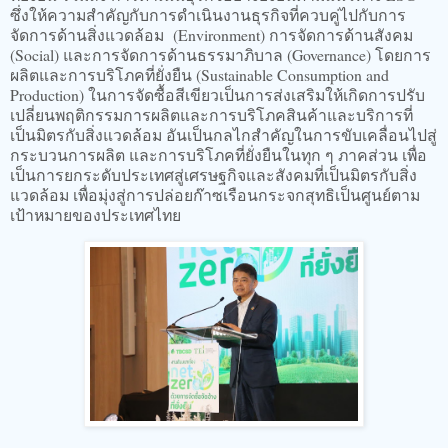
ซึ่งให้ความสำคัญกับการดำเนินงานธุรกิจที่ควบคู่ไปกับการ
จัดการด้านสิ่งแวดล้อม (Environment) การจัดการด้านสังคม
(Social) และการจัดการด้านธรรมาภิบาล (Governance) โดยการ
ผลิตและการบริโภคที่ยั่งยืน (Sustainable Consumption and
Production) ในการจัดซื้อสีเขียวเป็นการส่งเสริมให้เกิดการปรับ
เปลี่ยนพฤติกรรมการผลิตและการบริโภคสินค้าและบริการที่
เป็นมิตรกับสิ่งแวดล้อม อันเป็นกลไกสำคัญในการขับเคลื่อนไปสู่
กระบวนการผลิต และการบริโภคที่ยั่งยืนในทุก ๆ ภาคส่วน เพื่อ
เป็นการยกระดับประเทศสู่เศรษฐกิจและสังคมที่เป็นมิตรกับสิ่ง
แวดล้อม เพื่อมุ่งสู่การปล่อยก๊าซเรือนกระจกสุทธิเป็นศูนย์ตาม
เป้าหมายของประเทศไทย