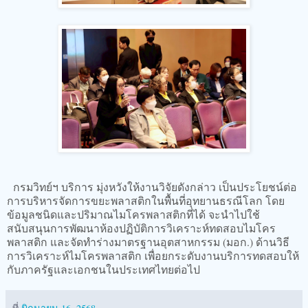
กรมวิทย์ฯ บริการ มุ่งหวังให้งานวิจัยดังกล่าว เป็นประโยชน์ต่อ
การบริหารจัดการขยะพลาสติกในพื้นที่อุทยานธรณีโลก โดย
ข้อมูลชนิดและปริมาณไมโครพลาสติกที่ได้ จะนำไปใช้
สนับสนุนการพัฒนาห้องปฏิบัติการวิเคราะห์ทดสอบไมโคร
พลาสติก และจัดทำร่างมาตรฐานอุตสาหกรรม (มอก.) ด้านวิธี
การวิเคราะห์ไมโครพลาสติก เพื่อยกระดับงานบริการทดสอบให้
กับภาครัฐและเอกชนในประเทศไทยต่อไป