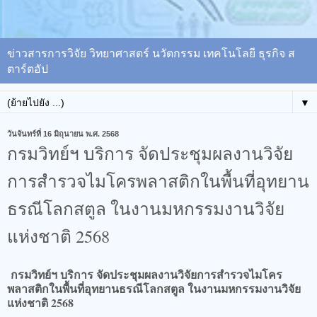
ข่าวสารการวิจัย วิทยาศาสตร์ นวัตกรรม เทคโนโลยี ธุรกิจ ส
ตาร์ตอัป
▼
วันจันทร์ที่ 16 มิถุนายน พ.ศ. 2568
กรมวิทย์ฯ บริการ จัดประชุมผลงานวิจัย
การสำรวจไมโครพลาสติกในพื้นที่อุทยาน
ธรณีโลกสตูล ในงานมหกรรมงานวิจัย
แห่งชาติ 2568
กรมวิทย์ฯ บริการ จัดประชุมผลงานวิจัยการสำรวจไมโคร
พลาสติกในพื้นที่อุทยานธรณีโลกสตูล ในงานมหกรรมงานวิจัย
แห่งชาติ 2568