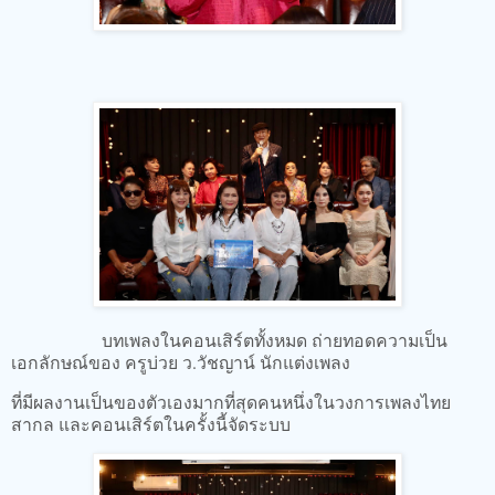
บทเพลงในคอนเสิร์ตทั้งหมด ถ่ายทอดความเป็น
เอกลักษณ์ของ ครูบ่วย ว.วัชญาน์ นักแต่งเพลง
ที่มีผลงานเป็นของตัวเองมากที่สุดคนหนึ่งในวงการเพลงไทย
สากล และคอนเสิร์ตในครั้งนี้จัดระบบ