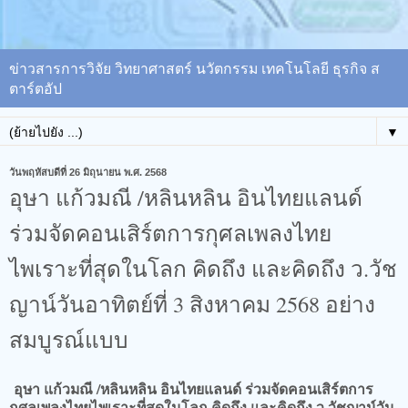
ข่าวสารการวิจัย วิทยาศาสตร์ นวัตกรรม เทคโนโลยี ธุรกิจ ส
ตาร์ตอัป
▼
วันพฤหัสบดีที่ 26 มิถุนายน พ.ศ. 2568
อุษา แก้วมณี /หลินหลิน อินไทยแลนด์
ร่วมจัดคอนเสิร์ตการกุศลเพลงไทย
ไพเราะที่สุดในโลก คิดถึง และคิดถึง ว.วัช
ญาน์วันอาทิตย์ที่ 3 สิงหาคม 2568 อย่าง
สมบูรณ์แบบ
อุษา แก้วมณี /หลินหลิน อินไทยแลนด์ ร่วมจัดคอนเสิร์ตการ
กุศลเพลงไทยไพเราะที่สุดในโลก คิดถึง และคิดถึง ว.วัชญาน์วัน