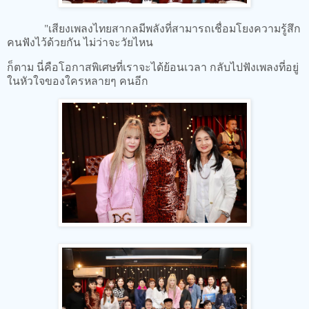
"เสียงเพลงไทยสากลมีพลังที่สามารถเชื่อมโยงความรู้สึก
คนฟังไว้ด้วยกัน ไม่ว่าจะวัยไหน
ก็ตาม นี่คือโอกาสพิเศษที่เราจะได้ย้อนเวลา กลับไปฟังเพลงที่อยู่
ในหัวใจของใครหลายๆ คนอีก