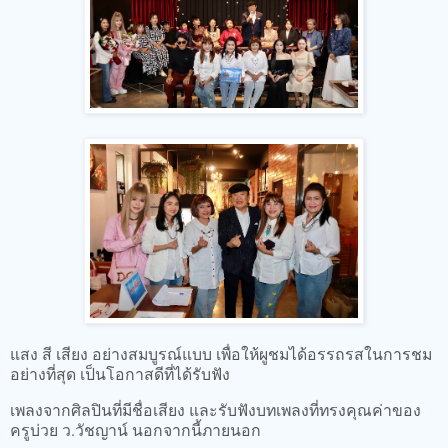
แสง สี เสียง อย่างสมบูรณ์แบบ เพื่อให้ผูชมได้อรรถรสในการชม
อย่างที่สุด เป็นโอกาสดีที่ได้รับฟัง
เพลงจากศิลปินที่มีชื่อเสียง และรับฟังบทเพลงที่ทรงคุณค่าของ
ครูบ่วย ว.วัชญาน์ นอกจากนี้ภายนอก