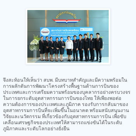
จึงสะท้อนให้เห็นว่า สบพ. มีบทบาทสำคัญและมีความพร้อมใน
การผลักดันการพัฒนาโครงสร้างพื้นฐานด้านการบินของ
ประเทศและการเตรียมความพร้อมของบุคลากรอย่างครบวงจร
ในการยกระดับอุตสาหกรรมการบินของไทย ให้เพียงพอต่อ
ความต้องการของประเทศและภูมิภาค รองรับการกลับมาของ
อุตสาหกรรมการบินที่จะเพิ่มขึ้นในอนาคต พร้อมสนับสนุนงาน
วิจัยและนวัตกรรม ที่เกี่ยวข้องกับอุตสาหกรรมการบิน เพื่อขับ
เคลื่อนเศรษฐกิจของประเทศให้สามารถแข่งขันได้ในระดับ
ภูมิภาคและระดับโลกอย่างยั่งยืน