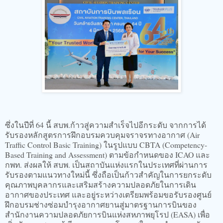
ซึ่งในปีที่ 64 นี้ สบพ.ก้าวสู่ความสำเร็จไปอีกระดับ จากการได้
รับรองหลักสูตรการฝึกอบรมควบคุมจราจรทางอากาศ (Air
Traffic Control Basic Training) ในรูปแบบ CBTA (Competency-
Based Training and Assessment) ตามข้อกำหนดของ ICAO และ
กพท. ส่งผลให้ สบพ. เป็นสถาบันแห่งแรกในประเทศที่ผ่านการ
รับรองตามแนวทางใหม่นี้ ซึ่งถือเป็นก้าวสำคัญในการยกระดับ
คุณภาพบุคลากรและเสริมสร้างความปลอดภัยในการเดิน
อากาศของประเทศ และอยู่ระหว่างเตรียมพร้อมขอรับรองศูนย์
ฝึกอบรมช่างซ่อมบำรุงอากาศยานสู่มาตรฐานการบินของ
สำนักงานความปลอดภัยการบินแห่งสหภาพยุโรป (EASA) เพื่อ