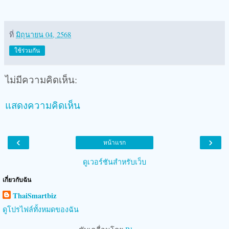
ที่
มิถุนายน 04, 2568
ใช้ร่วมกัน
ไม่มีความคิดเห็น:
แสดงความคิดเห็น
‹
›
หน้าแรก
ดูเวอร์ชันสำหรับเว็บ
เกี่ยวกับฉัน
ThaiSmartbiz
ดูโปรไฟล์ทั้งหมดของฉัน