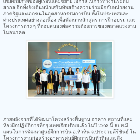
เพิ่มศักยภาพของผู้เรียนและขยายโอกาสในการทำงานระดับ
สากล อีกทั้งยังเดินหน้าเสริมทัพสร้างความร่วมมือกับหน่วยงาน
ภาครัฐและเอกชนในอุตสาหกรรมการบิน ทั้งในประเทศและ
ต่างประเทศอย่างต่อเนื่อง เพื่อพัฒนาหลักสูตร การฝึกอบรม และ
โครงการต่าง ๆ ที่ตอบสนองต่อความต้องการของตลาดแรงงาน
ในอนาคต
ภายหลังจากที่ได้พัฒนาโครงสร้างพื้นฐาน อาคาร สถานที่และ
ห้องฝึกปฏิบัติการที่กรุงเทพเรียบร้อยแล้ว ในปี 2568 นี้ สบพ.มี
แผนในการพัฒนาศูนย์ฝึกการบิน อ.หัวหิน จ.ประจวบคีรีขันธ์ ใน
โครงการงานก่อสร้างอาคารศูนย์ฝึกการบินหัวหินและสิ่ง