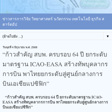
ข่าวสารการวิจัย วิทยาศาสตร์ นวัตกรรม เทคโนโลยี ธุรกิจ ส
ตาร์ตอัป
▼
วันพุธที่ 4 มิถุนายน พ.ศ. 2568
“ก้าวสำคัญ สบพ. ครบรอบ 64 ปี ยกระดับ
มาตรฐาน ICAO-EASA สร้างทัพบุคลากร
การบิน พาไทยยกระดับสู่ศูนย์กลางการ
บินเอเชียแปซิฟิก”
“ก้าวสำคัญ สบพ. ครบรอบ 64 ปี ยกระดับมาตรฐาน ICAO-
EASA สร้างทัพบุคลากรการบิน พาไทยยกระดับสู่ศูนย์กลางการ
บินเอเชียแปซิฟิก”