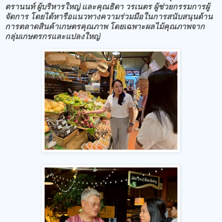
ตรานนท์ ผู้บริหารใหญ่ และคุณธิดา วรเนตร ผู้ช่วยกรรมการผู้
จัดการ โดยได้หารือแนวทางความร่วมมือในการสนับสนุนด้าน
การตลาดสินค้าเกษตรคุณภาพ โดยเฉพาะผลไม้คุณภาพจาก
กลุ่มเกษตรกรและแปลงใหญ่