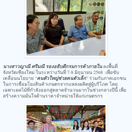
นางสาวญาณี ศรีมณี รองอธิบดีกรมการค้าภายใน
ลงพื้นที่
จังหวัดเชียงใหม่ ในระหว่างวันที่ 7-8 มิถุนายน 2568 เพื่อขับ
เคลื่อนนโยบาย “
คนตัวใหญ่ช่วยคนตัวเล็ก
” ร่วมกับภาคเอกชน
ในการเชื่อมโยงสินค้าเกษตรจากแหล่งผลิตสู่ผู้บริโภค โดย
เฉพาะผลไม้ที่กำลังออกสู่ตลาดจำนวนมากในช่วงกลางปีนี้ เพื่อ
สร้างความมั่นใจด้านราคาจำหน่ายให้แก่เกษตรกร