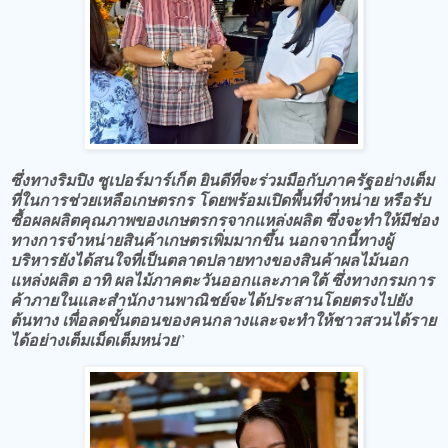
ซึ่งทางริมปิง ซูเปอร์มาร์เก็ต ยินดีที่จะร่วมมือกับภาครัฐอย่างเต็ม
ที่ในการช่วยเหลือเกษตรกร โดยพร้อมเปิดพื้นที่จำหน่าย หรือรับ
ซื้อผลผลิตคุณภาพของเกษตรกรจากแหล่งผลิต ซึ่งจะทำให้มีช่อง
ทางการจำหน่ายสินค้าเกษตรเพิ่มมากขึ้น นอกจากนี้ทางผู้
บริหารยังได้สนใจที่เป็นตลาดปลายทางของสินค้าผลไม้นอก
แหล่งผลิต อาทิ ผลไม้ภาคตะวันออกและภาคใต้ ซึ่งทางกรมการ
ค้าภายในและสำนักงานพาณิชย์จะได้ประสานโดยตรงไปยัง
ต้นทาง เพื่อลดขั้นตอนของคนกลางและจะทำให้ชาวสวนได้ราย
ได้อย่างเต็มเม็ดเต็มหน่วย
”