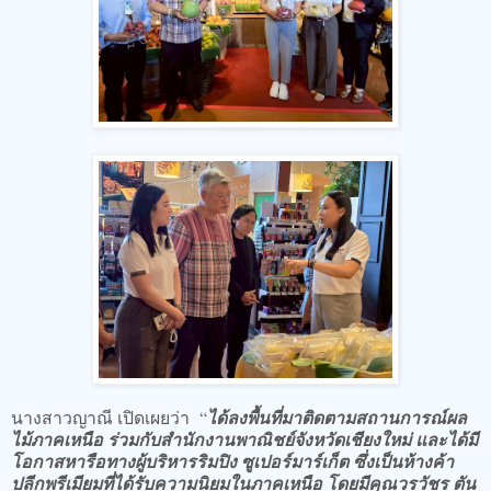
นางสาวญาณี เปิดเผยว่า “
ได้ลงพื้นที่มาติดตามสถานการณ์ผล
ไม้ภาคเหนือ ร่วมกับสำนักงานพาณิชย์จังหวัดเชียงใหม่ และได้มี
โอกาสหารือทางผู้บริหารริมปิง ซูเปอร์มาร์เก็ต ซึ่งเป็นห้างค้า
ปลีกพรีเมียมที่ได้รับความนิยมในภาคเหนือ โดยมีคุณวรวัชร ตัน