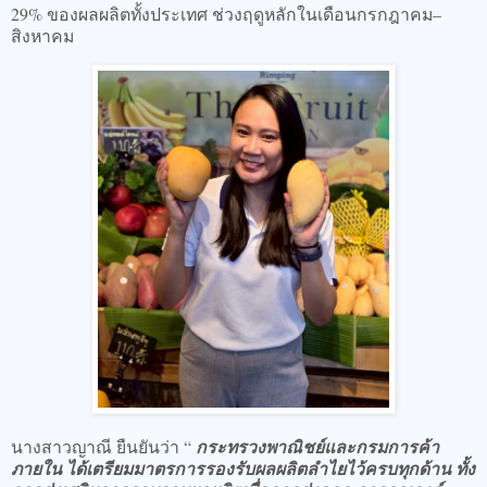
29% ของผลผลิตทั้งประเทศ ช่วงฤดูหลักในเดือนกรกฎาคม–
สิงหาคม
นางสาวญาณี ยืนยันว่า “
กระทรวงพาณิชย์และกรมการค้า
ภายใน ได้เตรียมมาตรการรองรับผลผลิตลำไยไว้ครบทุกด้าน ทั้ง