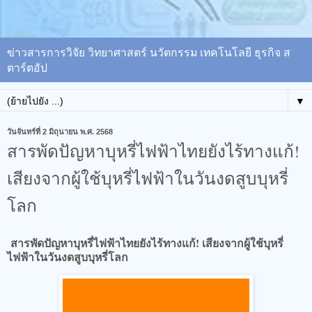
ข่าวสารการวิจัย วิทยาศาสตร์ นวัตกรรม เทคโนโลยี ธุรกิจ ส
ตาร์ตอัป
▼
วันจันทร์ที่ 2 มิถุนายน พ.ศ. 2568
สารพัดปัญหาบุหรี่ไฟฟ้าไทยยังไร้ทางแก้!
เสียงจากผู้ใช้บุหรี่ไฟฟ้าในวันงดสูบบุหรี่
โลก
สารพัดปัญหาบุหรี่ไฟฟ้าไทยยังไร้ทางแก้! เสียงจากผู้ใช้บุหรี่
ไฟฟ้าในวันงดสูบบุหรี่โลก