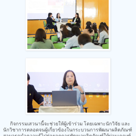
กิจกรรมเสวนานี้จะช่วยให้ผู้เข้าร่วม โดยเฉพาะนักวิจัย และ
นักวิชาการตลอดจนผู้เกี่ยวข้องในกระบวนการพัฒนาผลิตภัณฑ์
สามารถนำความรู้ไปต่อยอดการพัฒนาผลิตภัณฑ์ให้ผ่านเกณฑ์