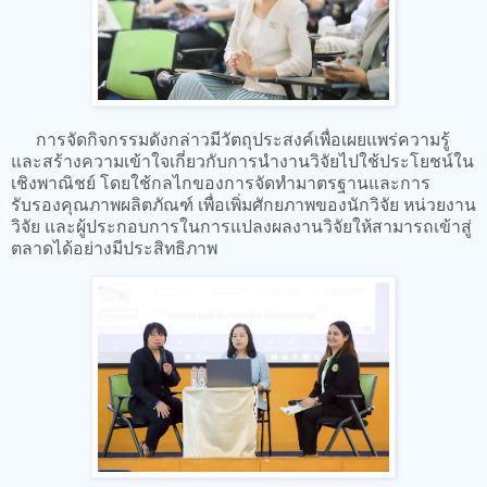
การจัดกิจกรรมดังกล่าวมีวัตถุประสงค์เพื่อเผยแพร่ความรู้
และสร้างความเข้าใจเกี่ยวกับการนำงานวิจัยไปใช้ประโยชน์ใน
เชิงพาณิชย์ โดยใช้กลไกของการจัดทำมาตรฐานและการ
รับรองคุณภาพผลิตภัณฑ์ เพื่อเพิ่มศักยภาพของนักวิจัย หน่วยงาน
วิจัย และผู้ประกอบการในการแปลงผลงานวิจัยให้สามารถเข้าสู่
ตลาดได้อย่างมีประสิทธิภาพ