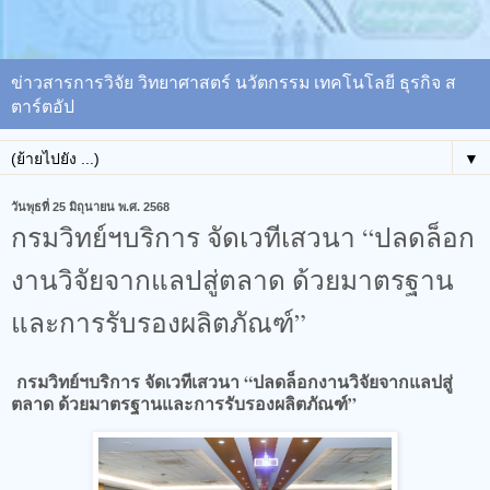
ข่าวสารการวิจัย วิทยาศาสตร์ นวัตกรรม เทคโนโลยี ธุรกิจ ส
ตาร์ตอัป
▼
วันพุธที่ 25 มิถุนายน พ.ศ. 2568
กรมวิทย์ฯบริการ จัดเวทีเสวนา “ปลดล็อก
งานวิจัยจากแลปสู่ตลาด ด้วยมาตรฐาน
และการรับรองผลิตภัณฑ์”
กรมวิทย์ฯบริการ จัดเวทีเสวนา “ปลดล็อกงานวิจัยจากแลปสู่
ตลาด ด้วยมาตรฐานและการรับรองผลิตภัณฑ์”