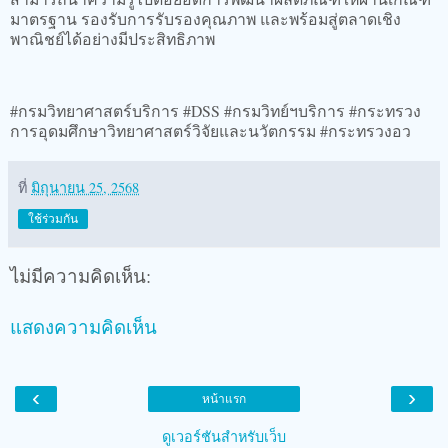
มาตรฐาน รองรับการรับรองคุณภาพ และพร้อมสู่ตลาดเชิง
พาณิชย์ได้อย่างมีประสิทธิภาพ
#กรมวิทยาศาสตร์บริการ #DSS #กรมวิทย์ฯบริการ #กระทรวง
การอุดมศึกษาวิทยาศาสตร์วิจัยและนวัตกรรม #กระทรวงอว
ที่
มิถุนายน 25, 2568
ใช้ร่วมกัน
ไม่มีความคิดเห็น:
แสดงความคิดเห็น
‹
›
หน้าแรก
ดูเวอร์ชันสำหรับเว็บ