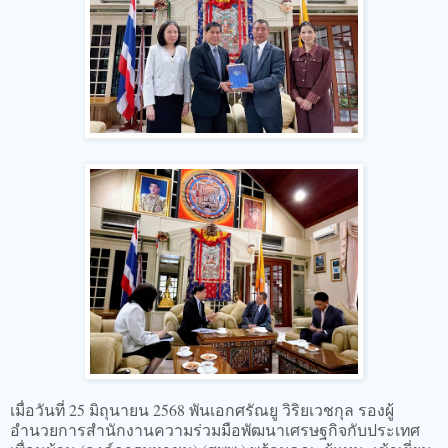
เมื่อวันที่ 25 มิถุนายน 2568 พันเอกศรัณยู วิริยเวชกุล รองผู้
อำนวยการสำนักงานความร่วมมือพัฒนาเศรษฐกิจกับประเทศ