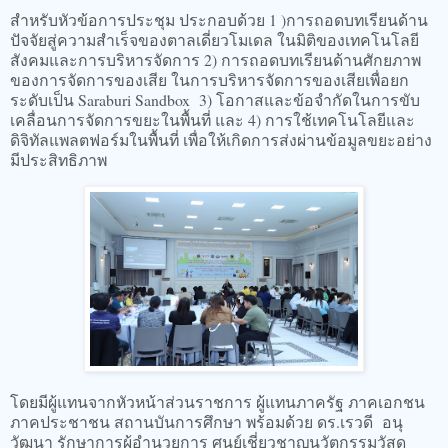
สำหรับหัวข้อการประชุม ประกอบด้วย 1 )การถอดบทเรียนด้าน
ปัจจัยสู่ความสำเร็จของตาลเดี่ยวโมเดล ในมิติของเทคโนโลยี
สังคมและการบริหารจัดการ 2) การถอดบทเรียนด้านศักยภาพ
ของการจัดการของเสีย ในการบริหารจัดการของเสียเพื่อยก
ระดับเป็น Saraburi Sandbox 3) โอกาสและข้อจำกัดในการขับ
เคลื่อนการจัดการขยะในพื้นที่ และ 4) การใช้เทคโนโลยีและ
ดิจิทัลแพลตฟอร์มในพื้นที่ เพื่อให้เกิดการส่งผ่านข้อมูลขยะอย่าง
มีประสิทธิภาพ
โดยมีผู้แทนจากหัวหน้าส่วนราชการ ผู้แทนภาครัฐ ภาคเอกชน
ภาคประชาชน สถานบันการศึกษา พร้อมด้วย ดร.เรวดี อนุ
วัฒนา รักษาการผู้อำนวยการ ศูนย์เชี่ยวชาญนวัตกรรมวัสดุ