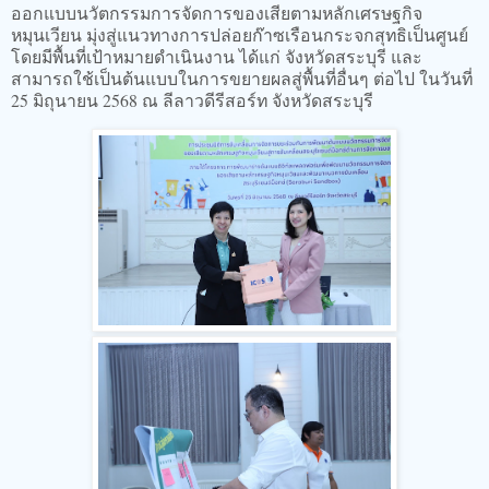
ออกแบบนวัตกรรมการจัดการของเสียตามหลักเศรษฐกิจ
หมุนเวียน มุ่งสู่แนวทางการปล่อยก๊าซเรือนกระจกสุทธิเป็นศูนย์
โดยมีพื้นที่เป้าหมายดำเนินงาน ได้แก่ จังหวัดสระบุรี และ
สามารถใช้เป็นต้นแบบในการขยายผลสู่พื้นที่อื่นๆ ต่อไป ในวันที่
25 มิถุนายน 2568 ณ ลีลาวดีรีสอร์ท จังหวัดสระบุรี