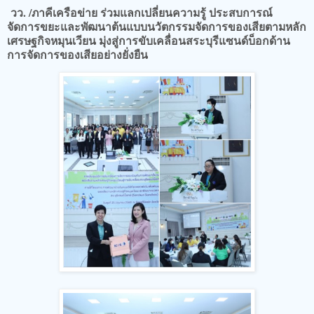
วว. /ภาคีเครือข่าย ร่วมแลกเปลี่ยนความรู้ ประสบการณ์
จัดการขยะและพัฒนาต้นแบบนวัตกรรมจัดการของเสียตามหลัก
เศรษฐกิจหมุนเวียน​ มุ่งสู่การขับเคลื่อนสระบุรีแซนด์บ็อกด้าน
การจัดการของเสียอย่างยั่งยืน