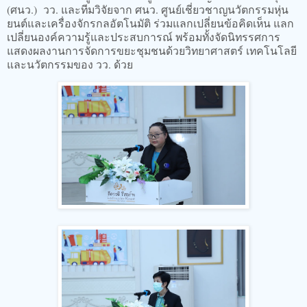
(ศนว.) วว. และทีมวิจัยจาก ศนว. ศูนย์เชี่ยวชาญนวัตกรรมหุ่น
ยนต์และเครื่องจักรกลอัตโนมัติ ร่วมแลกเปลี่ยนข้อคิดเห็น แลก
เปลี่ยนองค์ความรู้และประสบการณ์ พร้อมทั้งจัดนิทรรศการ
แสดงผลงานการจัดการขยะชุมชนด้วยวิทยาศาสตร์ เทคโนโลยี
และนวัตกรรมของ วว. ด้วย