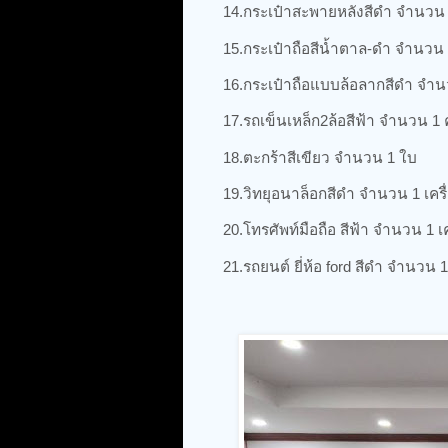
14.กระเป๋าสะพายหลังสีดำ จำนวน
15.กระเป๋าถือสีน้ำตาล-ดำ จำนวน
16.กระเป๋าถือแบบล้อลากสีดำ จำน
17.รถเข็นเหล็ก2ล้อสีฟ้า จำนวน 1 
18.ตะกร้าสีเขียว จำนวน 1 ใบ
19.วิทยุอนาล็อกสีดำ จำนวน 1 เครื
20.โทรศัพท์มือถือ สีฟ้า จำนวน 1 เค
21.รถยนต์ ยี่ห้อ ford สีดำ จำนวน 1