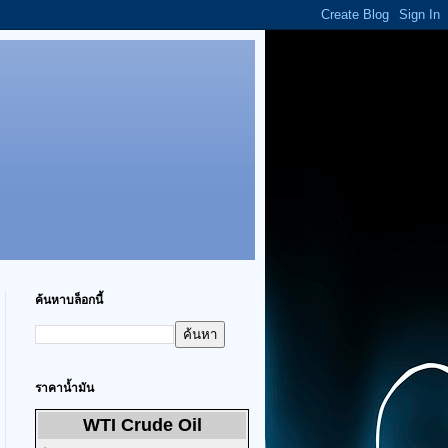
ค้นหาบล็อกนี้
ราคาน้ำมัน
WTI Crude Oil