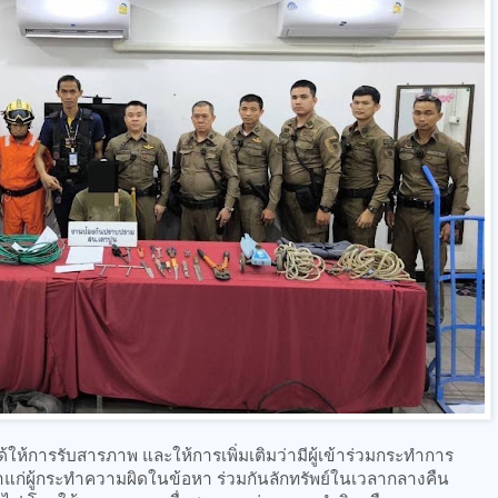
ห้การรับสารภาพ และให้การเพิ่มเติมว่ามีผู้เข้าร่วมกระทำการ
่าวหาแก่ผู้กระทำความผิดในข้อหา ร่วมกันลักทรัพย์ในเวลากลางคืน