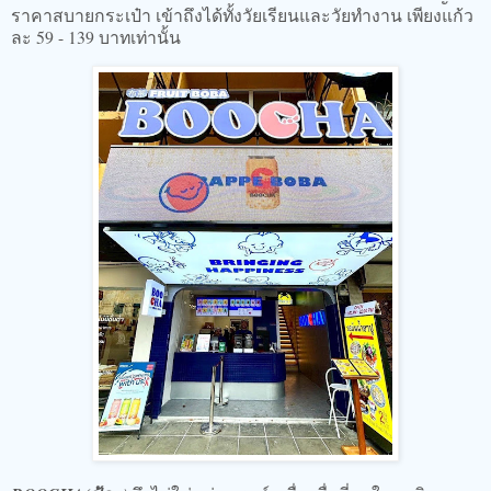
ราคาสบายกระเป๋า เข้าถึงได้ทั้งวัยเรียนและวัยทำงาน เพียงแก้ว
ละ 59 - 139 บาทเท่านั้น