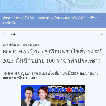
ข่าวสารการวิจัย วิทยาศาสตร์ นวัตกรรม เทคโนโลยี ธุรกิจ ส
ตาร์ตอัป
▼
วันเสาร์ที่ 21 มิถุนายน พ.ศ. 2568
BOOCHA (ปู้ฉะ) ธุรกิจแฟรนไชส์มาแรงปี
2025 ตั้งเป้าขยาย 100 สาขาทั่วประเทศ !
BOOCHA (ปู้ฉะ) ธุรกิจแฟรนไชส์มาแรงปี 2025 ตั้งเป้าขยาย
100 สาขาทั่วประเทศ !