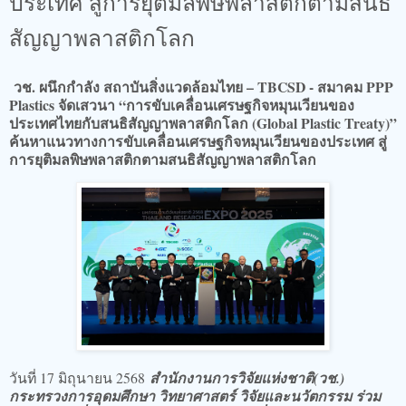
ประเทศ สู่การยุติมลพิษพลาสติกตามสนธิ
สัญญาพลาสติกโลก
วช. ผนึกกำลัง สถาบันสิ่งแวดล้อมไทย – TBCSD - สมาคม PPP
Plastics จัดเสวนา “การขับเคลื่อนเศรษฐกิจหมุนเวียนของ
ประเทศไทยกับสนธิสัญญาพลาสติกโลก (Global Plastic Treaty)”
ค้นหาแนวทางการขับเคลื่อนเศรษฐกิจหมุนเวียนของประเทศ สู่
การยุติมลพิษพลาสติกตามสนธิสัญญาพลาสติกโลก
วันที่ 17 มิถุนายน 2568
สำนักงานการวิจัยแห่งชาติ(วช.)
กระทรวงการอุดมศึกษา วิทยาศาสตร์ วิจัยและนวัตกรรม ร่วม