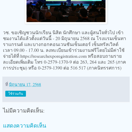
วช. ขอเชิญชวนนักเรียน นิสิต นักศึกษา และผู้สนใจทั่วไป เข้า
ชมงานได้แล้วตั้งแต่วันนี้ - 20 มิถุนายน 2568 ณ โรงแรมเซ็นทา
ราแกรนด์ และบางกอกคอนเวนชันเซ็นเตอร์ เซ็นทรัลเวิลด์
เวลา 09.00 - 17.00 น. ลงทะเบียนเข้าร่วมงานฟรีโดยไม่มีค่าใช้
จ่ายได้ที่ https://researchexporegistration.com หรือสอบถามราย
ละเอียดเพิ่มเติม โทร 0-2579-1370-9 ต่อ 263, 264 และ 265 (ภาค
การประชุม) หรือ 0-2579-1390 ต่อ 516 517 (ภาคนิทรรศการ)
ที่
มิถุนายน 17, 2568
ใช้ร่วมกัน
ไม่มีความคิดเห็น:
แสดงความคิดเห็น