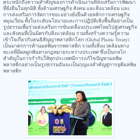
ตระหนักถึงความสำคัญของการดำเนินงานที่ส่งเสริมการพัฒนา
ที่ยั่งยืนในทุกมิติ ทั้งด้านเศรษฐกิจ สังคม และสิ่งแวดล้อม และ
การส่งเสริมการจัดการขยะอย่างยั่งยืนด้วยหลักการเศรษฐกิจ
หมุนเวียน ทั้งในระดับนโยบายและการปฏิบัติเชิงพื้นที่อย่างเป็น
รูปธรรมเพื่อร่วมส่งเสริมการขับเคลื่อนประเทศไทยไปสู่เศรษฐกิจ
และสังคมที่เป็นมิตรกับสิ่งแวดล้อม รวมทั้งสร้างความรู้ความ
เข้าใจเกี่ยวกับสนธิสัญญาพลาสติกโลก (Global Plastic Treaty)
เป็นมาตรการด้านมลพิษจากพลาสติก รวมทั้งสิ่งแวดล้อมทาง
ทะเลที่มีผลผูกพันทางกฎหมายระหว่างประเทศ ซึ่งเป็นกลไก
สำคัญในการกำกับให้ทุกประเทศมีการแก้ไขปัญหามลพิษ
พลาสติกอย่างเป็นรูปธรรมอันจะเป็นกุญแจสำคัญสู่การยุติมลพิษ
พลาสติก