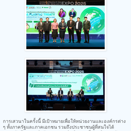
การเสวนาในครั้งนี้ มีเป้าหมายเพื่อให้หน่วยงานและองค์กรต่าง
ๆ ทั้งภาครัฐและภาคเอกชน รวมถึงประชาชนผู้ที่สนใจได้