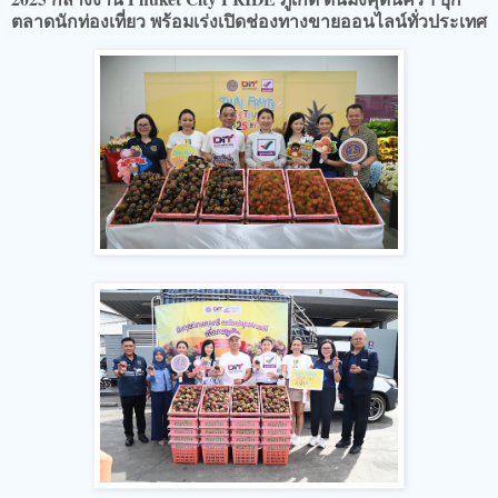
ตลาดนักท่องเที่ยว พร้อมเร่งเปิดช่องทางขายออนไลน์ทั่วประเทศ