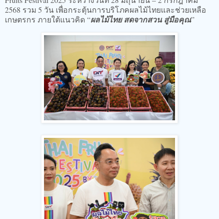
2568 รวม 5 วัน เพื่อกระตุ้นการบริโภคผลไม้ไทยและช่วยเหลือ
เกษตรกร ภายใต้แนวคิด “
ผลไม้ไทย สดจากสวน สู่มือคุณ
”