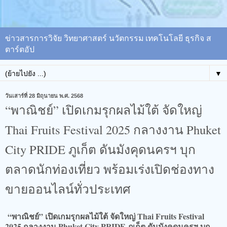
ข่าวสารการวิจัย วิทยาศาสตร์ นวัตกรรม เทคโนโลยี ธุรกิจ ส
ตาร์ตอัป
▼
วันเสาร์ที่ 28 มิถุนายน พ.ศ. 2568
“พาณิชย์” เปิดเกมรุกผลไม้ใต้ จัดใหญ่
Thai Fruits Festival 2025 กลางงาน Phuket
City PRIDE ภูเก็ต ดันมังคุดนครฯ บุก
ตลาดนักท่องเที่ยว พร้อมเร่งเปิดช่องทาง
ขายออนไลน์ทั่วประเทศ
“พาณิชย์” เปิดเกมรุกผลไม้ใต้ จัดใหญ่ Thai Fruits Festival
2025 กลางงาน Phuket City PRIDE ภูเก็ต ดันมังคุดนครฯ บุก