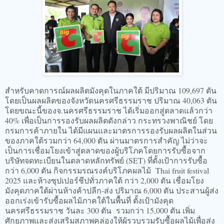
สำหรับคาดการณ์ผลผลิตมังคุดในภาคใต้ มีปริมาณ 109,697 ตัน
โดยเป็นผลผลิตของจังหวัดนครศรีธรรมราช ปริมาณ 40,063 ตัน
โดยขณะนี้ของจ.นครศรีธรรมราช ได้เริ่มออกสู่ตลาดแล้วกว่า
40% เพื่อเป็นการรองรับผลผลิตดังกล่าว กระทรวงพาณิชย์ โดย
กรมการค้าภายใน ได้มีแผนและมาตรการรองรับผลผลิตในส่วน
ของภาคใต้รวมกว่า 64,000 ตัน ผ่านมาตรการสำคัญ ไม่ว่าจะ
เป็นการเชื่อมโยงเข้าสู่ตลาดของผู้บริโภคโดยการรับซื้อจาก
บริษัทจดทะเบียนในตลาดหลักทรัพย์ (SET) ที่ตั้งเป้าการรับซื้อ
กว่า 6,000 ตัน กิจกรรมรณรงค์บริโภคผลไม้ Thai fruit festival
2025 และห้างซุปเปอร์ชีปทั่วภาคใต้ กว่า 2,000 ตัน เชื่อมโยง
มังคุดภาคใต้ผ่านห้างค้าปลีก-ส่ง ปริมาณ 6,000 ตัน ประสานผู้ส่ง
ออกเร่งเข้ารับซื้อผลไม้ภาคใต้ในพื้นที่ ตั้งเป้ามังคุด
นครศรีธรรมราช วันละ 300 ตัน รวมกว่า 15,000 ตัน เพิ่ม
ศักยภาพและส่งเสริมสภาพคล่องให้ผู้รวบรวมรับซื้อผลไม้เพื่อส่ง