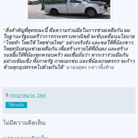
“
สิ่งสำคัญที่สุดขณะนี้ คือความร่วมมือในการช่วยเหลือกัน ผม
ในฐานะรัฐมนตรีว่าการกระทรวงพาณิชย์ จะขับเคลื่อนนโยบาย
“ไทยทำ ไทยใช้ ไทยช่วยไทย” อย่างจริงจัง และขอให้พี่น้องชาว
ไทยสนับสนุนช่วยเหลือกัน เพื่อสร้างรายได้ที่มั่นคง และสร้าง
รอยยิ้มให้พี่น้องทุกครอบครัว ผมเชื่อมั่นว่า หากเราร่วมมือกัน
อย่างเข้มแข็ง ทั้งภาครัฐ ภาคเอกชน และพี่น้องเกษตรกร จะก้าว
ข้ามทุกอุปสรรคไปด้วยกันได้
” นายจตุพร กล่าวทิ้งท้าย
ที่
กรกฎาคม 04, 2568
ใช้ร่วมกัน
ไม่มีความคิดเห็น: