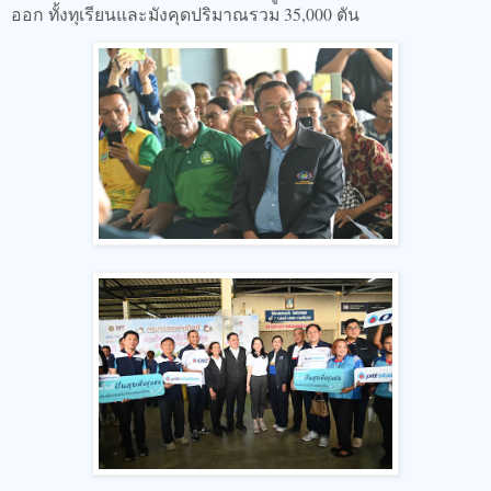
ออก ทั้งทุเรียนและมังคุดปริมาณรวม 35,000 ตัน