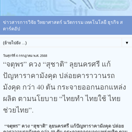
ข่าวสารการวิจัย วิทยาศาสตร์ นวัตกรรม เทคโนโลยี ธุรกิจ ส
ตาร์ตอัป
▼
วันศุกร์ที่ 4 กรกฎาคม พ.ศ. 2568
“จตุพร” ควง “สุชาติ” ลุยนครศรี แก้
ปัญหาราคามังคุด ปล่อยคาราวานรถ
มังคุด กว่า 40 ตัน กระจายออกนอกแหล่ง
ผลิต ตามนโยบาย “ไทยทำ ไทยใช้ ไทย
ช่วยไทย”.
“จตุพร” ควง “สุชาติ” ลุยนครศรี แก้ปัญหาราคามังคุด ปล่อย
คาราวานรถมังคุด กว่า 40 ตัน กระจายออกนอกแหล่งผลิต ตาม