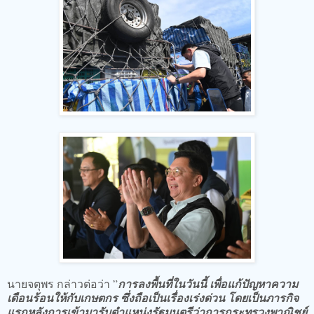
นายจตุพร กล่าวต่อว่า ”
การลงพื้นที่ในวันนี้ เพื่อแก้ปัญหาความ
เดือนร้อนให้กับเกษตกร ซึ่งถือเป็นเรื่องเร่งด่วน โดยเป็นภารกิจ
แรกหลังการเข้ามารับตำแหน่งรัฐมนตรีว่าการกระทรวงพาณิชย์