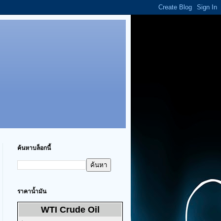
ค้นหาบล็อกนี้
ราคาน้ำมัน
WTI Crude Oil