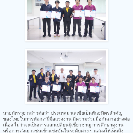
นายภัทรวุธ กล่าวต่อว่า ประเทศมาเลเซียเป็นพันธมิตรสำคัญ
ของไทยในการพัฒนาฝีมือแรงงาน มีความร่วมมือกันมาอย่างต่อ
เนื่อง ไม่ว่าจะเป็นการแลกเปลี่ยนผู้เชี่ยวชาญ การศึกษาดูงาน
หรือการส่งเยาวชนเข้าแข่งขันในระดับต่าง ๆ แสดงให้เห็นถึง