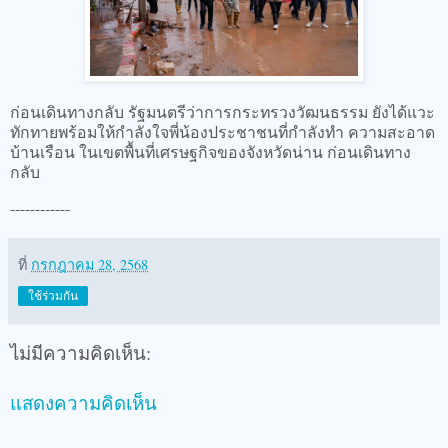
ก่อนเดินทางกลับ รัฐมนตรีว่าการกระทรวงวัฒนธรรม ยังได้แวะ
ทักทายพร้อมให้กำลังใจพี่น้องประชาชนที่กำลังทำ ความสะอาด
บ้านเรือน ในเขตพื้นที่เศรษฐกิจของจังหวัดน่าน ก่อนเดินทาง
กลับ
------------
ที่
กรกฎาคม 28, 2568
ใช้ร่วมกัน
ไม่มีความคิดเห็น:
แสดงความคิดเห็น