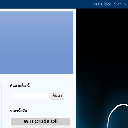
ค้นหาบล็อกนี้
ราคาน้ำมัน
WTI Crude Oil