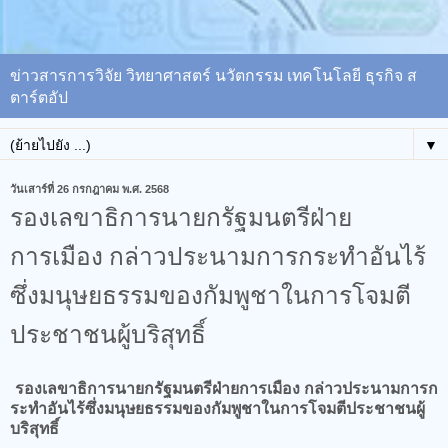
ข่าวสารการวิจัย วิทยาศาสตร์ นวัตกรรม เทคโนโลยี ธุรกิจ ส
ตาร์ตอัป
▼
วันเสาร์ที่ 26 กรกฎาคม พ.ศ. 2568
รองเลขาธิการนายกรัฐมนตรีฝ่าย
การเมือง​ กล่าวประนามการกระทำอันไร้
ซึ่งมนุษยธรรมของกัมพูชาในการโจมตี
ประชาชนผู้บริสุทธิ์
รองเลขาธิการนายกรัฐมนตรีฝ่ายการเมือง​ กล่าวประนามการก
ระทำอันไร้ซึ่งมนุษยธรรมของกัมพูชาในการโจมตีประชาชนผู้
บริสุทธิ์