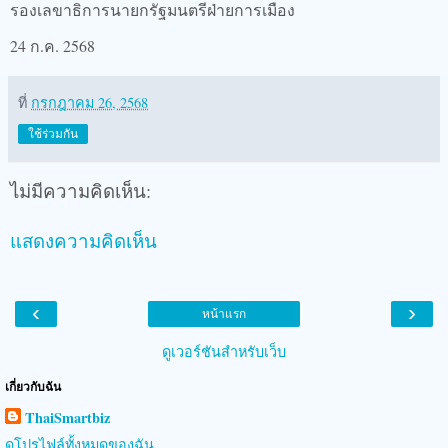
รองเลขาธิการนายกรัฐมนตรีฝ่ายการเมือง
24 ก.ค. 2568
ที่
กรกฎาคม 26, 2568
ใช้ร่วมกัน
ไม่มีความคิดเห็น:
แสดงความคิดเห็น
‹
›
หน้าแรก
ดูเวอร์ชันสำหรับเว็บ
เกี่ยวกับฉัน
ThaiSmartbiz
ดูโปรไฟล์ทั้งหมดของฉัน