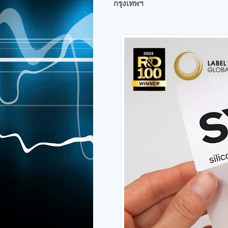
กรุงเทพฯ