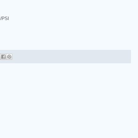
m/PSI