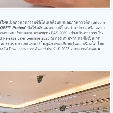
ทศไทย
เปิดตัวนวัตกรรมซิลิโคนเคลือบแผ่นลอกกันกาวติด (Silicone
OFF™ Protect
” ซึ่งใช้ผลิตแผ่นรองสติ๊กเกอร์ เทปกาว หรือ ฉลาก
นกลางทางคาร์บอนตามมาตรฐาน PAS 2060 อย่างเป็นทางการ ใน
d Release Liner Seminar 2025 ณ กรุงเทพมหานคร ซึ่งเป็นเวที
หกรรมฉลากและไลเนอร์ในภูมิภาคเอเชียตะวันออกเฉียงใต้ โดย
ารางวัล Dow Innovation Award ประจำปี 2025 จากความโดดเด่น