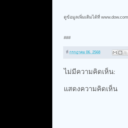
ดูข้อมูลเพิ่มเติมได้ที่ www.dow.co
###
ที่
กรกฎาคม 06, 2568
ไม่มีความคิดเห็น:
แสดงความคิดเห็น