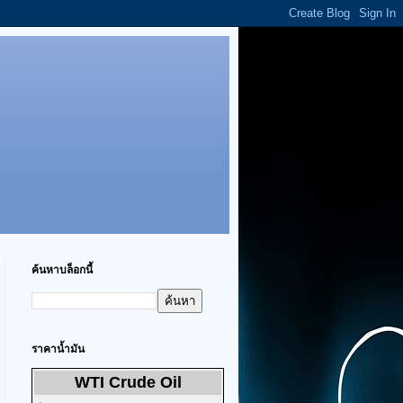
ค้นหาบล็อกนี้
ราคาน้ำมัน
WTI Crude Oil