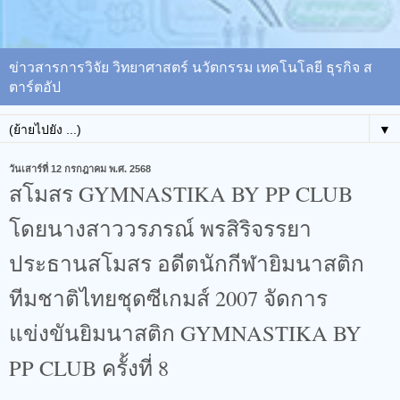
ข่าวสารการวิจัย วิทยาศาสตร์ นวัตกรรม เทคโนโลยี ธุรกิจ ส
ตาร์ตอัป
▼
วันเสาร์ที่ 12 กรกฎาคม พ.ศ. 2568
สโมสร GYMNASTIKA BY PP CLUB
โดยนางสาววรภรณ์ พรสิริจรรยา
ประธานสโมสร อดีตนักกีฬายิมนาสติก
ทีมชาติไทยชุดซีเกมส์ 2007 จัดการ
แข่งขันยิมนาสติก GYMNASTIKA BY
PP CLUB ครั้งที่ 8