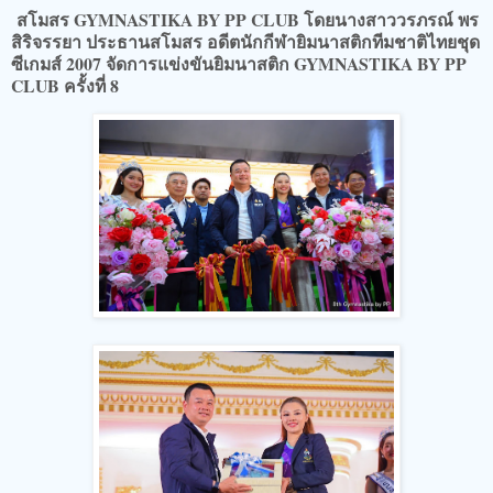
สโมสร GYMNASTIKA BY PP CLUB โดยนางสาววรภรณ์ พร
สิริจรรยา ประธานสโมสร อดีตนักกีฬายิมนาสติกทีมชาติไทยชุด
ซีเกมส์ 2007 จัดการแข่งขันยิมนาสติก GYMNASTIKA BY PP
CLUB ครั้งที่ 8