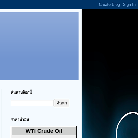
ค้นหาบล็อกนี้
ราคาน้ำมัน
WTI Crude Oil