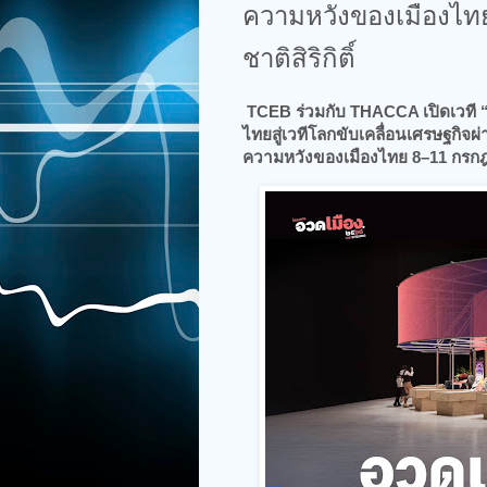
ความหวังของเมืองไทย
ชาติสิริกิติ์
TCEB ร่วมกับ THACCA เปิดเวที 
ไทยสู่เวทีโลกขับเคลื่อนเศรษฐกิ
ความหวังของเมืองไทย​ 8–11 กรกฎาค