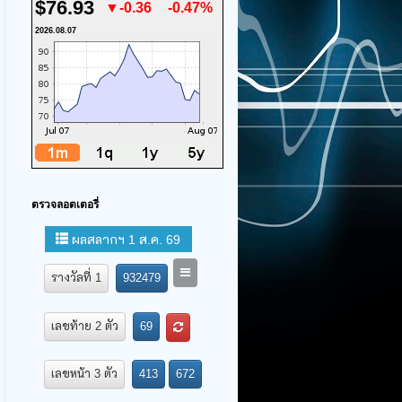
$76.93
▼-0.36
-0.47%
2026.08.07
ตรวจลอตเตอรี่